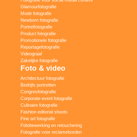
Glamourfotografie
Mode fotografie
Newborn fotografie
Portretfotografie
Product fotografie
Promotionele fotografie
Reportagefotografie
Videograaf
Zakelijke fotografie
Foto & video
Architectuur fotografie
Bedrijfs portretten
Congresfotografie
Corporate event fotografie
Culinaire fotografie
Fashion editorial shoots
Fine art fotografie
Fotobewerking en retouchering
Fotografie voor reclameborden