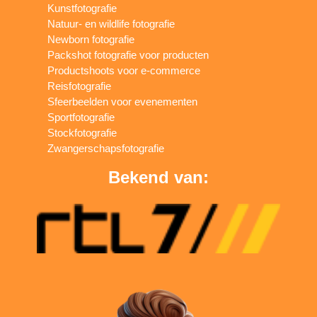
Kunstfotografie
Natuur- en wildlife fotografie
Newborn fotografie
Packshot fotografie voor producten
Productshoots voor e-commerce
Reisfotografie
Sfeerbeelden voor evenementen
Sportfotografie
Stockfotografie
Zwangerschapsfotografie
Bekend van: