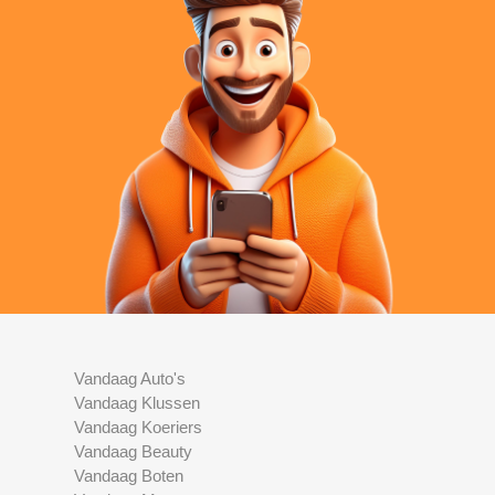
Vandaag Auto's
Vandaag Klussen
Vandaag Koeriers
Vandaag Beauty
Vandaag Boten