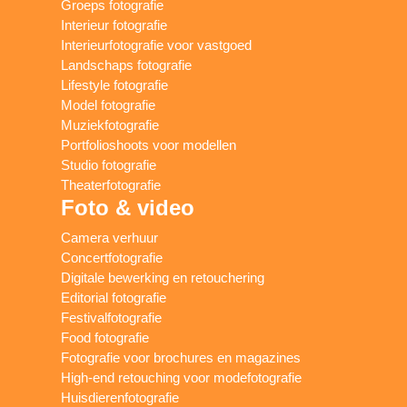
Groeps fotografie
Interieur fotografie
Interieurfotografie voor vastgoed
Landschaps fotografie
Lifestyle fotografie
Model fotografie
Muziekfotografie
Portfolioshoots voor modellen
Studio fotografie
Theaterfotografie
Foto & video
Camera verhuur
Concertfotografie
Digitale bewerking en retouchering
Editorial fotografie
Festivalfotografie
Food fotografie
Fotografie voor brochures en magazines
High-end retouching voor modefotografie
Huisdierenfotografie