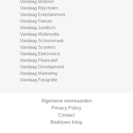
Vandaag Motoren
Vandaag Rijscholen
Vandaag Entertainment
Vandaag Fietsen
Vandaag Juridisch
Vandaag Multimedia
Vandaag Schoonmaak
Vandaag Scooters
Vandaag Elektronica
Vandaag Financieel
Vandaag Development
Vandaag Marketing
Vandaag Fotografie
Algemene voorwaarden
Privacy Policy
Contact
Bedrijven Inlog