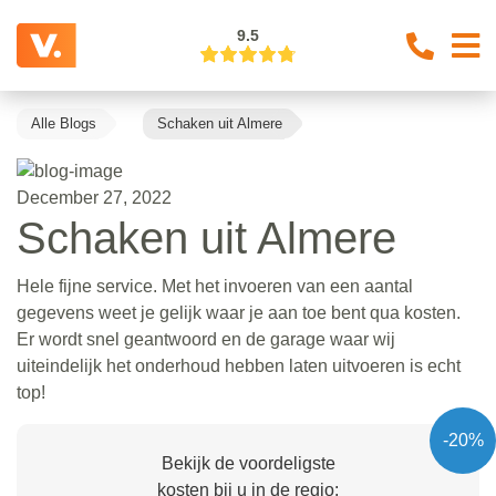
9.5
Alle Blogs
Schaken uit Almere
December 27, 2022
Schaken uit Almere
Hele fijne service. Met het invoeren van een aantal
gegevens weet je gelijk waar je aan toe bent qua kosten.
Er wordt snel geantwoord en de garage waar wij
uiteindelijk het onderhoud hebben laten uitvoeren is echt
top!
-20%
Bekijk de voordeligste
kosten bij u in de regio: