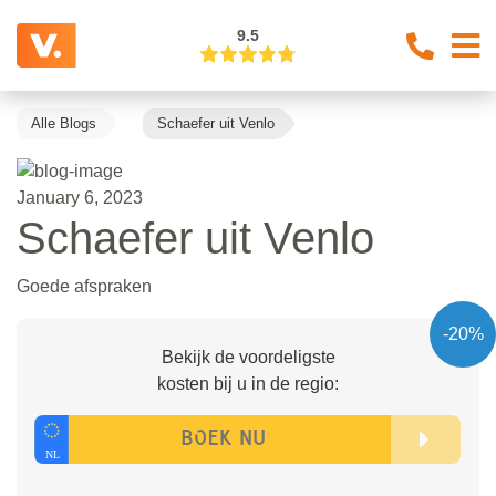
9.5
Alle Blogs
Schaefer uit Venlo
January 6, 2023
Schaefer uit Venlo
Goede afspraken
-20%
Bekijk de voordeligste
kosten bij u in de regio: