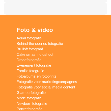
Foto & video
Aerial fotografie
Behind-the-scenes fotografie
Bruiloft fotograaf
Cake smash fotoshoot
Dronefotografie
Evenement fotografie
Familie fotografie
Fotoalbums en fotoprints
Fotografie voor marketingcampagnes
Fotografie voor social media content
Glamourfotografie
Mode fotografie
Newborn fotografie
Portretfotografie