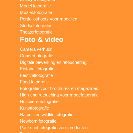
Model fotografie
Muziekfotografie
Portfolioshoots voor modellen
Studio fotografie
Theaterfotografie
Foto & video
Camera verhuur
Concertfotografie
Digitale bewerking en retouchering
Editorial fotografie
Festivalfotografie
Food fotografie
Fotografie voor brochures en magazines
High-end retouching voor modefotografie
Huisdierenfotografie
Kunstfotografie
Natuur- en wildlife fotografie
Newborn fotografie
Packshot fotografie voor producten