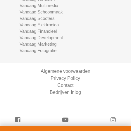
Vandaag Multimedia
Vandaag Schoonmaak
Vandaag Scooters
Vandaag Elektronica
Vandaag Financieel
Vandaag Development
Vandaag Marketing
Vandaag Fotografie
Algemene voorwaarden
Privacy Policy
Contact
Bedrijven Inlog