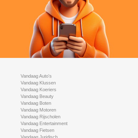
Vandaag Auto's
Vandaag Klussen
Vandaag Koeriers
Vandaag Beauty
Vandaag Boten
Vandaag Motoren
Vandaag Rijscholen
Vandaag Entertainment
Vandaag Fietsen
Vandaag Juridisch