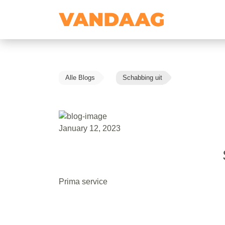
Alle Blogs
Schabbing uit
January 12, 2023
Prima service