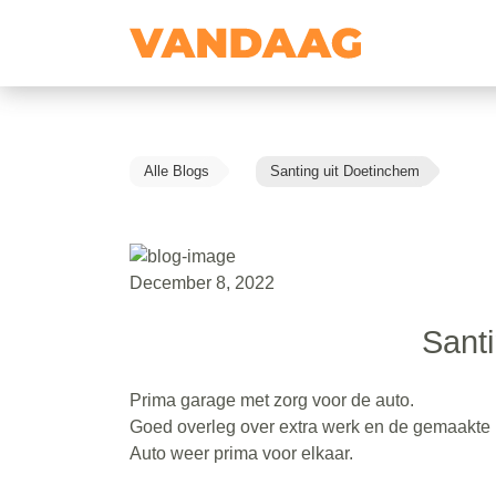
Alle Blogs
Santing uit Doetinchem
December 8, 2022
Sant
Prima garage met zorg voor de auto.
Goed overleg over extra werk en de gemaakte
Auto weer prima voor elkaar.