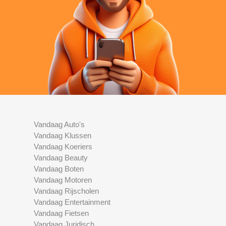
Vandaag Auto's
Vandaag Klussen
Vandaag Koeriers
Vandaag Beauty
Vandaag Boten
Vandaag Motoren
Vandaag Rijscholen
Vandaag Entertainment
Vandaag Fietsen
Vandaag Juridisch