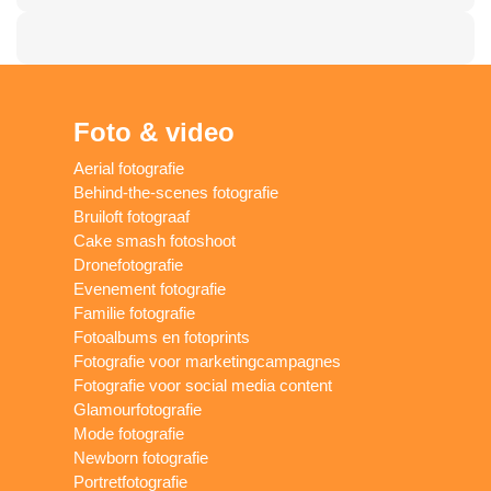
Foto & video
Aerial fotografie
Behind-the-scenes fotografie
Bruiloft fotograaf
Cake smash fotoshoot
Dronefotografie
Evenement fotografie
Familie fotografie
Fotoalbums en fotoprints
Fotografie voor marketingcampagnes
Fotografie voor social media content
Glamourfotografie
Mode fotografie
Newborn fotografie
Portretfotografie