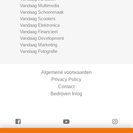
Vandaag Multimedia
Vandaag Schoonmaak
Vandaag Scooters
Vandaag Elektronica
Vandaag Financieel
Vandaag Development
Vandaag Marketing
Vandaag Fotografie
Algemene voorwaarden
Privacy Policy
Contact
Bedrijven Inlog