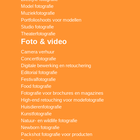
Model fotografie
Muziekfotografie
Portfolioshoots voor modellen
Studio fotografie
Theaterfotografie
Foto & video
Camera verhuur
Concertfotografie
Digitale bewerking en retouchering
Editorial fotografie
Festivalfotografie
Food fotografie
Fotografie voor brochures en magazines
High-end retouching voor modefotografie
Huisdierenfotografie
Kunstfotografie
Natuur- en wildlife fotografie
Newborn fotografie
Packshot fotografie voor producten