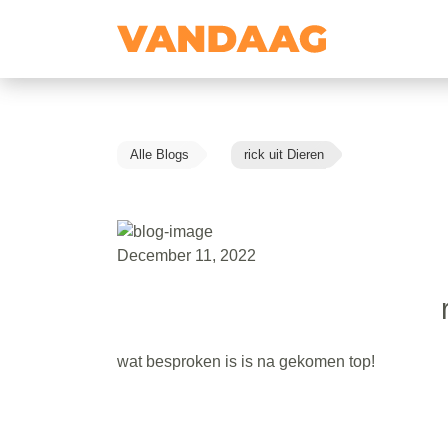
Alle Blogs
rick uit Dieren
December 11, 2022
wat besproken is is na gekomen top!