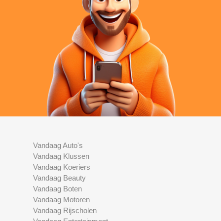
Vandaag Auto's
Vandaag Klussen
Vandaag Koeriers
Vandaag Beauty
Vandaag Boten
Vandaag Motoren
Vandaag Rijscholen