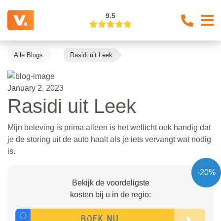
9.5
Alle Blogs
Rasidi uit Leek
January 2, 2023
Rasidi uit Leek
Mijn beleving is prima alleen is het wellicht ook handig dat
je de storing uit de auto haalt als je iets vervangt wat nodig
is.
-20%
Bekijk de voordeligste
kosten bij u in de regio: