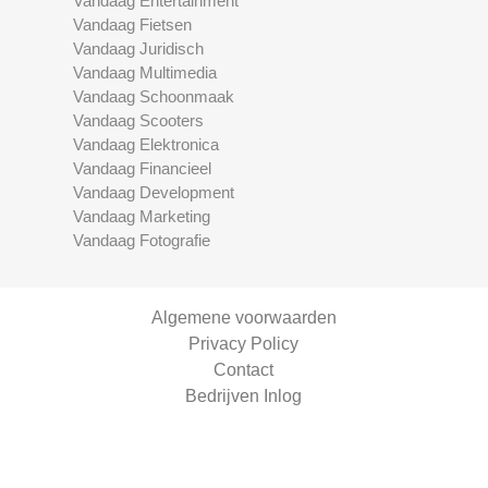
Vandaag Entertainment
Vandaag Fietsen
Vandaag Juridisch
Vandaag Multimedia
Vandaag Schoonmaak
Vandaag Scooters
Vandaag Elektronica
Vandaag Financieel
Vandaag Development
Vandaag Marketing
Vandaag Fotografie
Algemene voorwaarden
Privacy Policy
Contact
Bedrijven Inlog