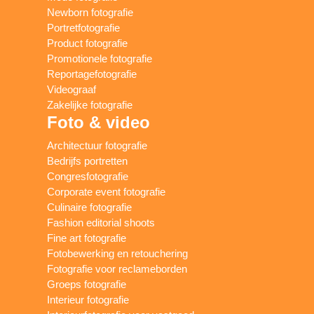
Newborn fotografie
Portretfotografie
Product fotografie
Promotionele fotografie
Reportagefotografie
Videograaf
Zakelijke fotografie
Foto & video
Architectuur fotografie
Bedrijfs portretten
Congresfotografie
Corporate event fotografie
Culinaire fotografie
Fashion editorial shoots
Fine art fotografie
Fotobewerking en retouchering
Fotografie voor reclameborden
Groeps fotografie
Interieur fotografie