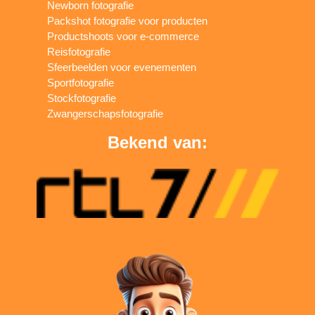
Newborn fotografie
Packshot fotografie voor producten
Productshoots voor e-commerce
Reisfotografie
Sfeerbeelden voor evenementen
Sportfotografie
Stockfotografie
Zwangerschapsfotografie
Bekend van: