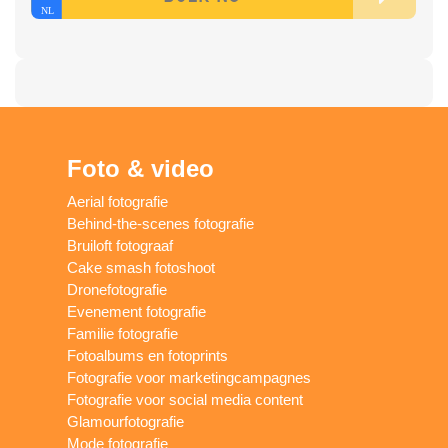
Foto & video
Aerial fotografie
Behind-the-scenes fotografie
Bruiloft fotograaf
Cake smash fotoshoot
Dronefotografie
Evenement fotografie
Familie fotografie
Fotoalbums en fotoprints
Fotografie voor marketingcampagnes
Fotografie voor social media content
Glamourfotografie
Mode fotografie