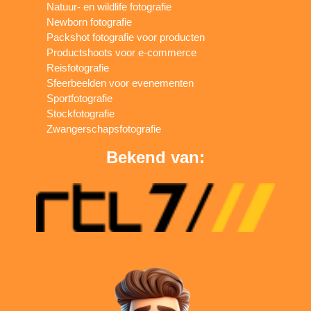
Natuur- en wildlife fotografie
Newborn fotografie
Packshot fotografie voor producten
Productshoots voor e-commerce
Reisfotografie
Sfeerbeelden voor evenementen
Sportfotografie
Stockfotografie
Zwangerschapsfotografie
Bekend van: