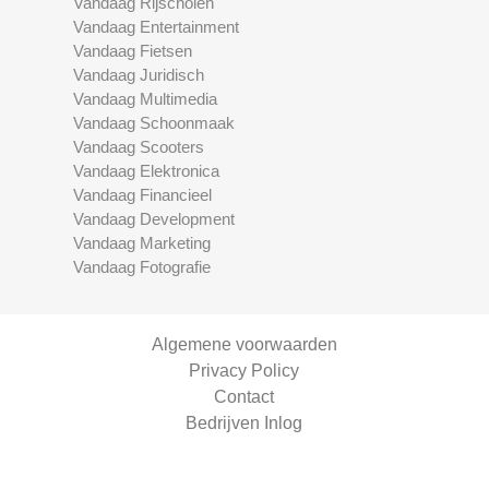
Vandaag Rijscholen
Vandaag Entertainment
Vandaag Fietsen
Vandaag Juridisch
Vandaag Multimedia
Vandaag Schoonmaak
Vandaag Scooters
Vandaag Elektronica
Vandaag Financieel
Vandaag Development
Vandaag Marketing
Vandaag Fotografie
Algemene voorwaarden
Privacy Policy
Contact
Bedrijven Inlog