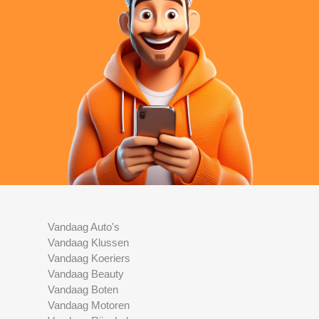
Vandaag Auto's
Vandaag Klussen
Vandaag Koeriers
Vandaag Beauty
Vandaag Boten
Vandaag Motoren