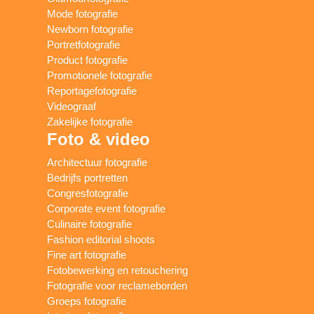
Mode fotografie
Newborn fotografie
Portretfotografie
Product fotografie
Promotionele fotografie
Reportagefotografie
Videograaf
Zakelijke fotografie
Foto & video
Architectuur fotografie
Bedrijfs portretten
Congresfotografie
Corporate event fotografie
Culinaire fotografie
Fashion editorial shoots
Fine art fotografie
Fotobewerking en retouchering
Fotografie voor reclameborden
Groeps fotografie