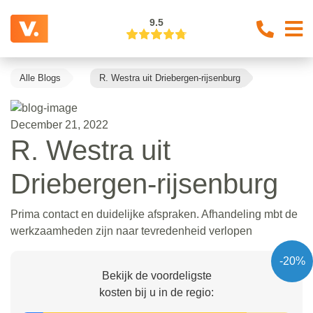
9.5
Alle Blogs
R. Westra uit Driebergen-rijsenburg
December 21, 2022
R. Westra uit
Driebergen-rijsenburg
Prima contact en duidelijke afspraken. Afhandeling mbt de
werkzaamheden zijn naar tevredenheid verlopen
-20%
Bekijk de voordeligste
kosten bij u in de regio: