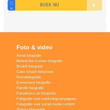
Foto & video
Aerial fotografie
Behind-the-scenes fotografie
Bruiloft fotograaf
Cake smash fotoshoot
Dronefotografie
Evenement fotografie
Familie fotografie
Fotoalbums en fotoprints
Fotografie voor marketingcampagnes
Fotografie voor social media content
Glamourfotografie