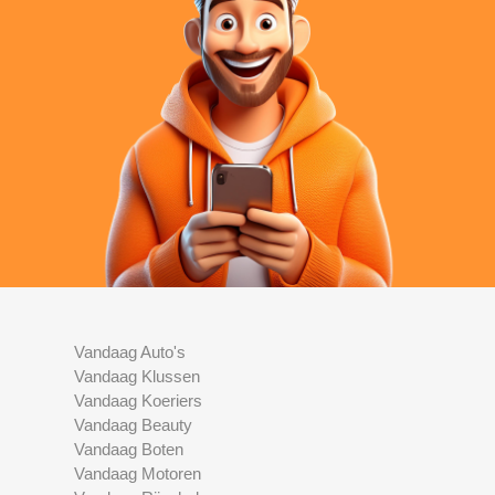
Vandaag Auto's
Vandaag Klussen
Vandaag Koeriers
Vandaag Beauty
Vandaag Boten
Vandaag Motoren