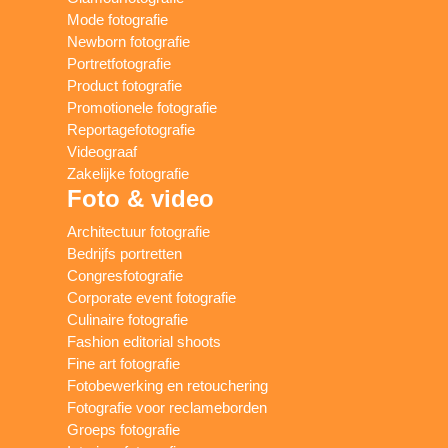
Mode fotografie
Newborn fotografie
Portretfotografie
Product fotografie
Promotionele fotografie
Reportagefotografie
Videograaf
Zakelijke fotografie
Foto & video
Architectuur fotografie
Bedrijfs portretten
Congresfotografie
Corporate event fotografie
Culinaire fotografie
Fashion editorial shoots
Fine art fotografie
Fotobewerking en retouchering
Fotografie voor reclameborden
Groeps fotografie