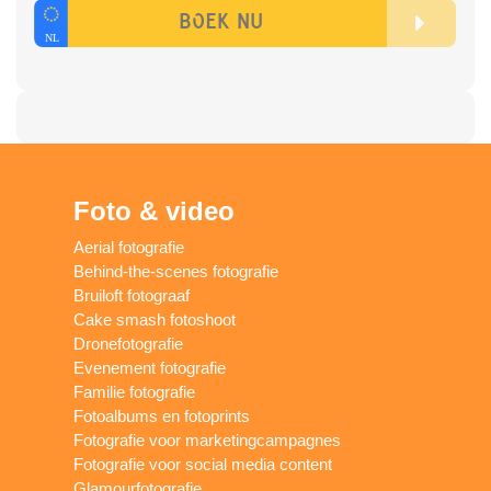
Foto & video
Aerial fotografie
Behind-the-scenes fotografie
Bruiloft fotograaf
Cake smash fotoshoot
Dronefotografie
Evenement fotografie
Familie fotografie
Fotoalbums en fotoprints
Fotografie voor marketingcampagnes
Fotografie voor social media content
Glamourfotografie