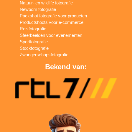
Natuur- en wildlife fotografie
Newborn fotografie
Packshot fotografie voor producten
Productshoots voor e-commerce
Reisfotografie
Sfeerbeelden voor evenementen
Sportfotografie
Stockfotografie
Zwangerschapsfotografie
Bekend van: