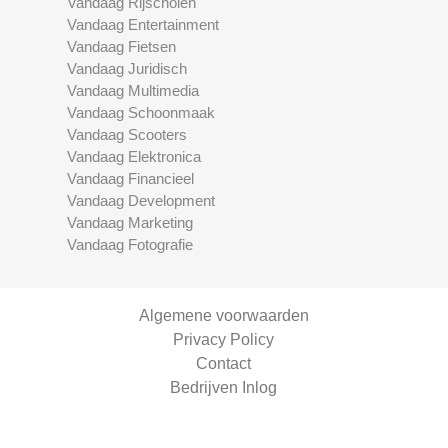
Vandaag Rijscholen
Vandaag Entertainment
Vandaag Fietsen
Vandaag Juridisch
Vandaag Multimedia
Vandaag Schoonmaak
Vandaag Scooters
Vandaag Elektronica
Vandaag Financieel
Vandaag Development
Vandaag Marketing
Vandaag Fotografie
Algemene voorwaarden
Privacy Policy
Contact
Bedrijven Inlog