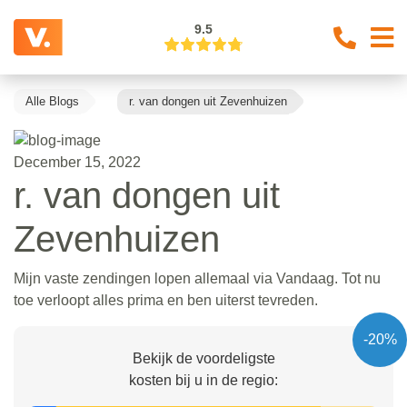
9.5
Alle Blogs
r. van dongen uit Zevenhuizen
December 15, 2022
r. van dongen uit
Zevenhuizen
Mijn vaste zendingen lopen allemaal via Vandaag. Tot nu
toe verloopt alles prima en ben uiterst tevreden.
-20%
Bekijk de voordeligste
kosten bij u in de regio: