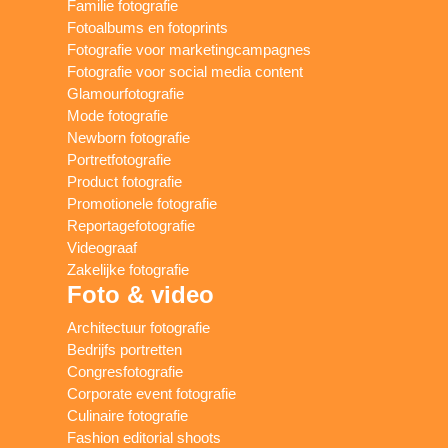
Familie fotografie
Fotoalbums en fotoprints
Fotografie voor marketingcampagnes
Fotografie voor social media content
Glamourfotografie
Mode fotografie
Newborn fotografie
Portretfotografie
Product fotografie
Promotionele fotografie
Reportagefotografie
Videograaf
Zakelijke fotografie
Foto & video
Architectuur fotografie
Bedrijfs portretten
Congresfotografie
Corporate event fotografie
Culinaire fotografie
Fashion editorial shoots