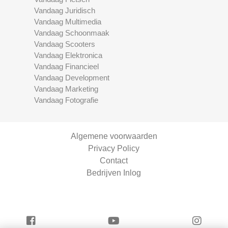
Vandaag Juridisch
Vandaag Multimedia
Vandaag Schoonmaak
Vandaag Scooters
Vandaag Elektronica
Vandaag Financieel
Vandaag Development
Vandaag Marketing
Vandaag Fotografie
Algemene voorwaarden
Privacy Policy
Contact
Bedrijven Inlog