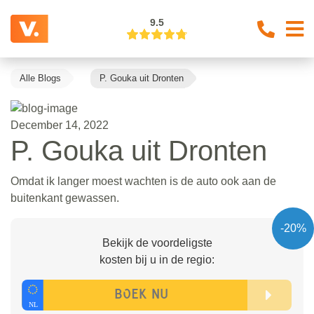
9.5
Alle Blogs
P. Gouka uit Dronten
December 14, 2022
P. Gouka uit Dronten
Omdat ik langer moest wachten is de auto ook aan de
buitenkant gewassen.
-20%
Bekijk de voordeligste
kosten bij u in de regio: