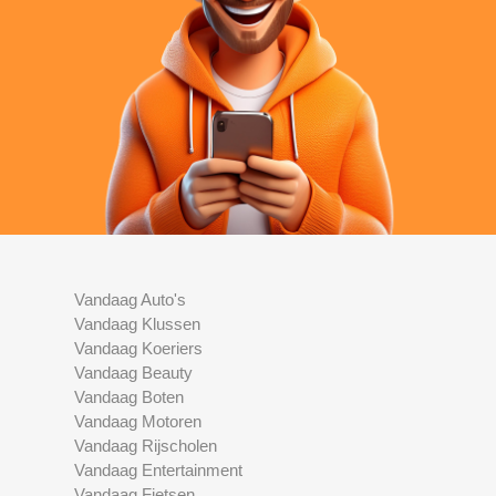
Vandaag Auto's
Vandaag Klussen
Vandaag Koeriers
Vandaag Beauty
Vandaag Boten
Vandaag Motoren
Vandaag Rijscholen
Vandaag Entertainment
Vandaag Fietsen