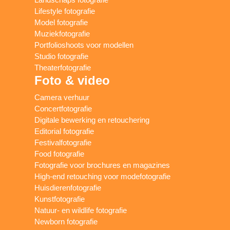
Lifestyle fotografie
Model fotografie
Muziekfotografie
Portfolioshoots voor modellen
Studio fotografie
Theaterfotografie
Foto & video
Camera verhuur
Concertfotografie
Digitale bewerking en retouchering
Editorial fotografie
Festivalfotografie
Food fotografie
Fotografie voor brochures en magazines
High-end retouching voor modefotografie
Huisdierenfotografie
Kunstfotografie
Natuur- en wildlife fotografie
Newborn fotografie