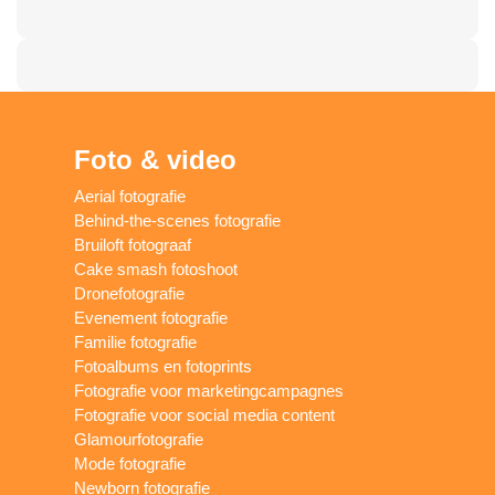
Foto & video
Aerial fotografie
Behind-the-scenes fotografie
Bruiloft fotograaf
Cake smash fotoshoot
Dronefotografie
Evenement fotografie
Familie fotografie
Fotoalbums en fotoprints
Fotografie voor marketingcampagnes
Fotografie voor social media content
Glamourfotografie
Mode fotografie
Newborn fotografie