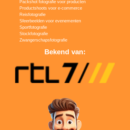
Packshot fotografie voor producten
Productshoots voor e-commerce
Reisfotografie
Sfeerbeelden voor evenementen
Sportfotografie
Stockfotografie
Zwangerschapsfotografie
Bekend van: