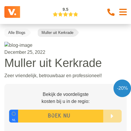
9.5
Alle Blogs
Muller uit Kerkrade
December 25, 2022
Muller uit Kerkrade
Zeer vriendelijk, betrouwbaar en professioneel!
-20%
Bekijk de voordeligste
kosten bij u in de regio: