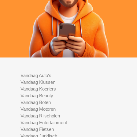
Vandaag Auto's
Vandaag Klussen
Vandaag Koeriers
Vandaag Beauty
Vandaag Boten
Vandaag Motoren
Vandaag Rijscholen
Vandaag Entertainment
Vandaag Fietsen
Vandaag Juridisch