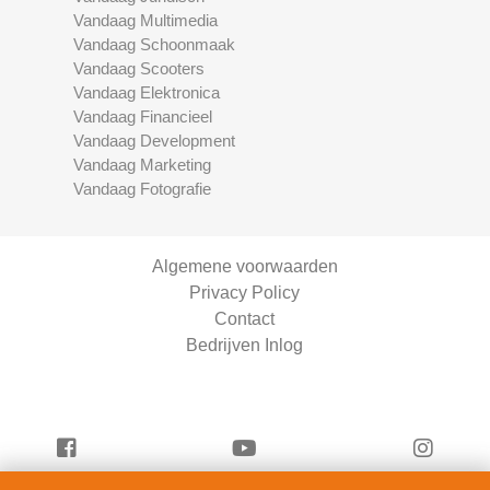
Vandaag Multimedia
Vandaag Schoonmaak
Vandaag Scooters
Vandaag Elektronica
Vandaag Financieel
Vandaag Development
Vandaag Marketing
Vandaag Fotografie
Algemene voorwaarden
Privacy Policy
Contact
Bedrijven Inlog