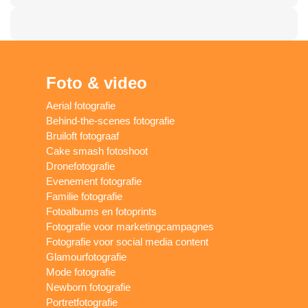
Foto & video
Aerial fotografie
Behind-the-scenes fotografie
Bruiloft fotograaf
Cake smash fotoshoot
Dronefotografie
Evenement fotografie
Familie fotografie
Fotoalbums en fotoprints
Fotografie voor marketingcampagnes
Fotografie voor social media content
Glamourfotografie
Mode fotografie
Newborn fotografie
Portretfotografie