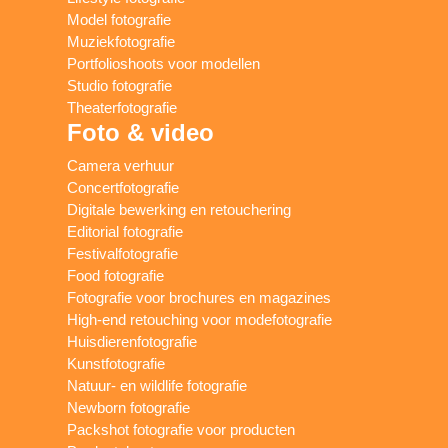
Model fotografie
Muziekfotografie
Portfolioshoots voor modellen
Studio fotografie
Theaterfotografie
Foto & video
Camera verhuur
Concertfotografie
Digitale bewerking en retouchering
Editorial fotografie
Festivalfotografie
Food fotografie
Fotografie voor brochures en magazines
High-end retouching voor modefotografie
Huisdierenfotografie
Kunstfotografie
Natuur- en wildlife fotografie
Newborn fotografie
Packshot fotografie voor producten