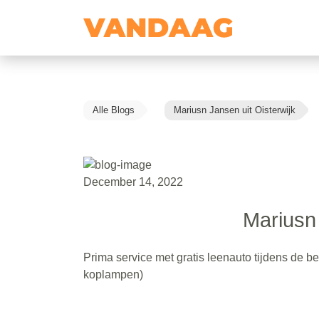
Alle Blogs
Mariusn Jansen uit Oisterwijk
December 14, 2022
Mariusn 
Prima service met gratis leenauto tijdens de b
koplampen)