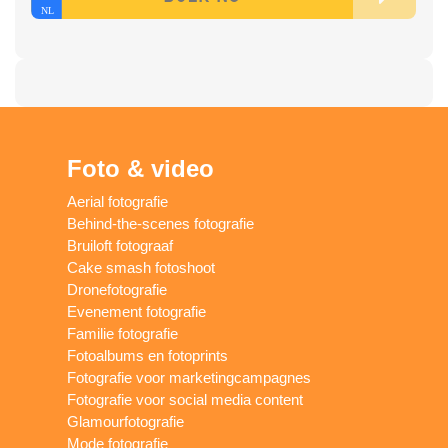
Foto & video
Aerial fotografie
Behind-the-scenes fotografie
Bruiloft fotograaf
Cake smash fotoshoot
Dronefotografie
Evenement fotografie
Familie fotografie
Fotoalbums en fotoprints
Fotografie voor marketingcampagnes
Fotografie voor social media content
Glamourfotografie
Mode fotografie