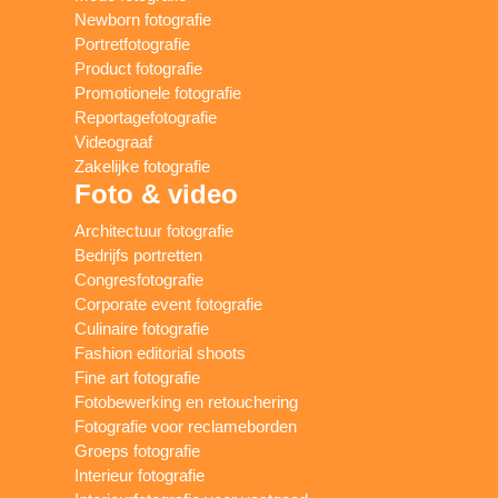
Newborn fotografie
Portretfotografie
Product fotografie
Promotionele fotografie
Reportagefotografie
Videograaf
Zakelijke fotografie
Foto & video
Architectuur fotografie
Bedrijfs portretten
Congresfotografie
Corporate event fotografie
Culinaire fotografie
Fashion editorial shoots
Fine art fotografie
Fotobewerking en retouchering
Fotografie voor reclameborden
Groeps fotografie
Interieur fotografie