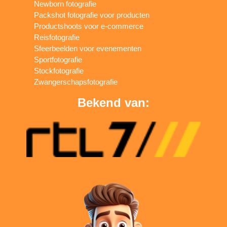
Newborn fotografie
Packshot fotografie voor producten
Productshoots voor e-commerce
Reisfotografie
Sfeerbeelden voor evenementen
Sportfotografie
Stockfotografie
Zwangerschapsfotografie
Bekend van: