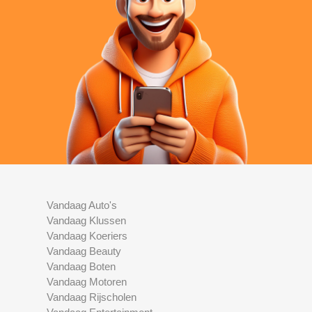
Vandaag Auto's
Vandaag Klussen
Vandaag Koeriers
Vandaag Beauty
Vandaag Boten
Vandaag Motoren
Vandaag Rijscholen