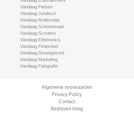
Vandaag Entertainment
Vandaag Fietsen
Vandaag Juridisch
Vandaag Multimedia
Vandaag Schoonmaak
Vandaag Scooters
Vandaag Elektronica
Vandaag Financieel
Vandaag Development
Vandaag Marketing
Vandaag Fotografie
Algemene voorwaarden
Privacy Policy
Contact
Bedrijven Inlog