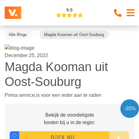
9.5
Alle Blogs
Magda Kooman uit Oost-Souburg
December 25, 2022
Magda Kooman uit
Oost-Souburg
Prima service,is voor een ieder aan te raden
-20%
Bekijk de voordeligste
kosten bij u in de regio: