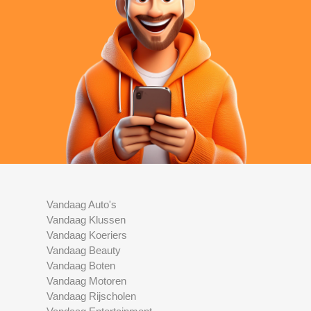
Vandaag Auto's
Vandaag Klussen
Vandaag Koeriers
Vandaag Beauty
Vandaag Boten
Vandaag Motoren
Vandaag Rijscholen