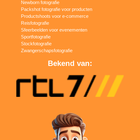
Newborn fotografie
Packshot fotografie voor producten
Productshoots voor e-commerce
Reisfotografie
Sfeerbeelden voor evenementen
Sportfotografie
Stockfotografie
Zwangerschapsfotografie
Bekend van: