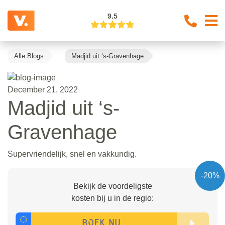
9.5
Alle Blogs
Madjid uit ‘s-Gravenhage
December 21, 2022
Madjid uit ‘s-
Gravenhage
Supervriendelijk, snel en vakkundig.
-20%
Bekijk de voordeligste
kosten bij u in de regio: