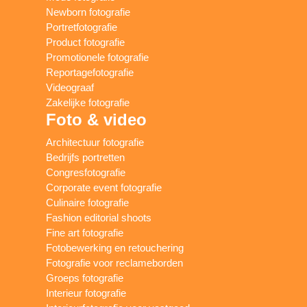
Newborn fotografie
Portretfotografie
Product fotografie
Promotionele fotografie
Reportagefotografie
Videograaf
Zakelijke fotografie
Foto & video
Architectuur fotografie
Bedrijfs portretten
Congresfotografie
Corporate event fotografie
Culinaire fotografie
Fashion editorial shoots
Fine art fotografie
Fotobewerking en retouchering
Fotografie voor reclameborden
Groeps fotografie
Interieur fotografie