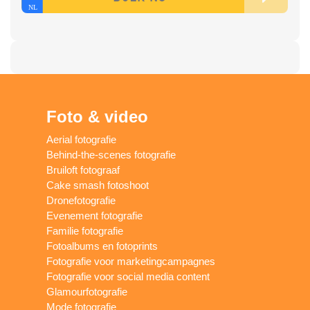
Foto & video
Aerial fotografie
Behind-the-scenes fotografie
Bruiloft fotograaf
Cake smash fotoshoot
Dronefotografie
Evenement fotografie
Familie fotografie
Fotoalbums en fotoprints
Fotografie voor marketingcampagnes
Fotografie voor social media content
Glamourfotografie
Mode fotografie