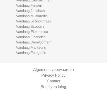
Vandaag Entertainment
Vandaag Fietsen
Vandaag Juridisch
Vandaag Multimedia
Vandaag Schoonmaak
Vandaag Scooters
Vandaag Elektronica
Vandaag Financieel
Vandaag Development
Vandaag Marketing
Vandaag Fotografie
Algemene voorwaarden
Privacy Policy
Contact
Bedrijven Inlog