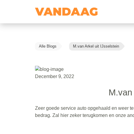
Alle Blogs
M.van Arkel uit IJsselstein
December 9, 2022
M.van 
Zeer goede service auto opgehaald en weer te
bedrag. Zal hier zeker terugkomen en onze ande