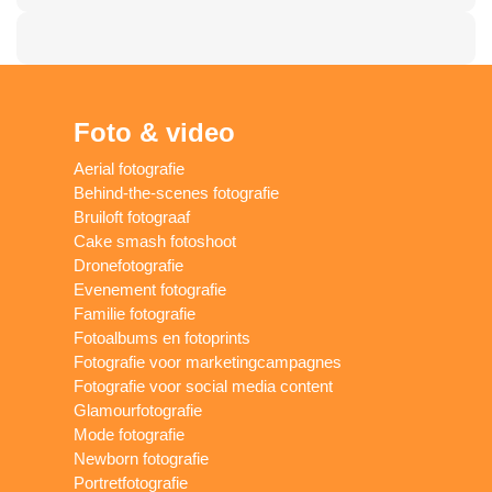
Foto & video
Aerial fotografie
Behind-the-scenes fotografie
Bruiloft fotograaf
Cake smash fotoshoot
Dronefotografie
Evenement fotografie
Familie fotografie
Fotoalbums en fotoprints
Fotografie voor marketingcampagnes
Fotografie voor social media content
Glamourfotografie
Mode fotografie
Newborn fotografie
Portretfotografie