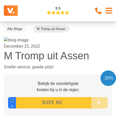
9.5
Alle Blogs
M Tromp uit Assen
December 15, 2022
M Tromp uit Assen
Snelle service, goede prijs!
-20%
Bekijk de voordeligste
kosten bij u in de regio: