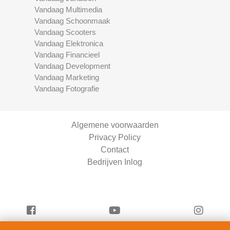
Vandaag Multimedia
Vandaag Schoonmaak
Vandaag Scooters
Vandaag Elektronica
Vandaag Financieel
Vandaag Development
Vandaag Marketing
Vandaag Fotografie
Algemene voorwaarden
Privacy Policy
Contact
Bedrijven Inlog