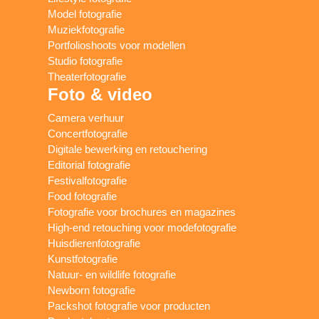
Model fotografie
Muziekfotografie
Portfolioshoots voor modellen
Studio fotografie
Theaterfotografie
Foto & video
Camera verhuur
Concertfotografie
Digitale bewerking en retouchering
Editorial fotografie
Festivalfotografie
Food fotografie
Fotografie voor brochures en magazines
High-end retouching voor modefotografie
Huisdierenfotografie
Kunstfotografie
Natuur- en wildlife fotografie
Newborn fotografie
Packshot fotografie voor producten