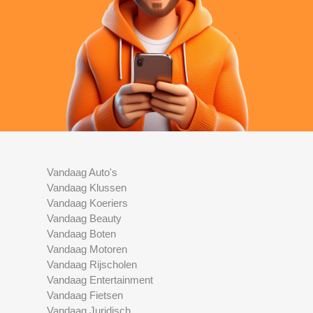
Vandaag Auto's
Vandaag Klussen
Vandaag Koeriers
Vandaag Beauty
Vandaag Boten
Vandaag Motoren
Vandaag Rijscholen
Vandaag Entertainment
Vandaag Fietsen
Vandaag Juridisch