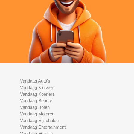
Vandaag Auto's
Vandaag Klussen
Vandaag Koeriers
Vandaag Beauty
Vandaag Boten
Vandaag Motoren
Vandaag Rijscholen
Vandaag Entertainment
Vandaag Fietsen