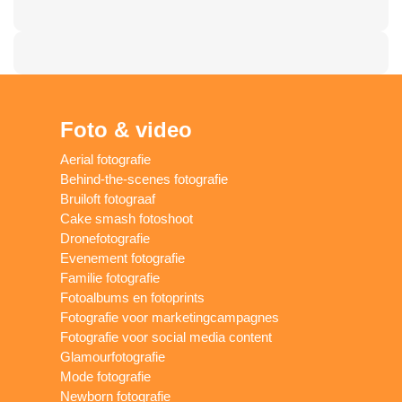
Foto & video
Aerial fotografie
Behind-the-scenes fotografie
Bruiloft fotograaf
Cake smash fotoshoot
Dronefotografie
Evenement fotografie
Familie fotografie
Fotoalbums en fotoprints
Fotografie voor marketingcampagnes
Fotografie voor social media content
Glamourfotografie
Mode fotografie
Newborn fotografie