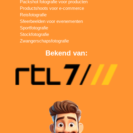
Packshot fotografie voor producten
Productshoots voor e-commerce
Reisfotografie
Sfeerbeelden voor evenementen
Sportfotografie
Stockfotografie
Zwangerschapsfotografie
Bekend van: