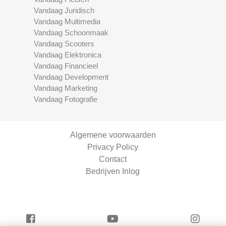
Vandaag Juridisch
Vandaag Multimedia
Vandaag Schoonmaak
Vandaag Scooters
Vandaag Elektronica
Vandaag Financieel
Vandaag Development
Vandaag Marketing
Vandaag Fotografie
Algemene voorwaarden
Privacy Policy
Contact
Bedrijven Inlog