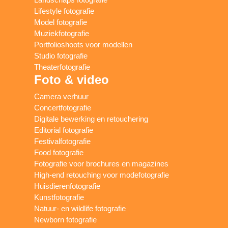
Lifestyle fotografie
Model fotografie
Muziekfotografie
Portfolioshoots voor modellen
Studio fotografie
Theaterfotografie
Foto & video
Camera verhuur
Concertfotografie
Digitale bewerking en retouchering
Editorial fotografie
Festivalfotografie
Food fotografie
Fotografie voor brochures en magazines
High-end retouching voor modefotografie
Huisdierenfotografie
Kunstfotografie
Natuur- en wildlife fotografie
Newborn fotografie