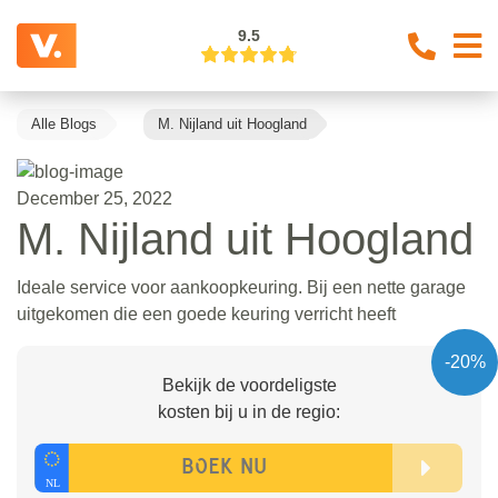
9.5
Alle Blogs
M. Nijland uit Hoogland
December 25, 2022
M. Nijland uit Hoogland
Ideale service voor aankoopkeuring. Bij een nette garage
uitgekomen die een goede keuring verricht heeft
-20%
Bekijk de voordeligste
kosten bij u in de regio: