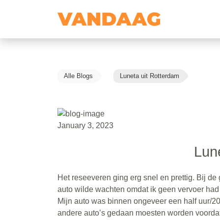
Alle Blogs
Luneta uit Rotterdam
January 3, 2023
Lun
Het reseeveren ging erg snel en prettig. Bij de
auto wilde wachten omdat ik geen vervoer had 
Mijn auto was binnen ongeveer een half uur/20
andere auto’s gedaan moesten worden voordat 