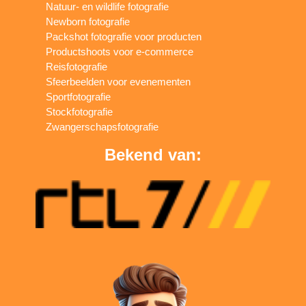
Natuur- en wildlife fotografie
Newborn fotografie
Packshot fotografie voor producten
Productshoots voor e-commerce
Reisfotografie
Sfeerbeelden voor evenementen
Sportfotografie
Stockfotografie
Zwangerschapsfotografie
Bekend van: