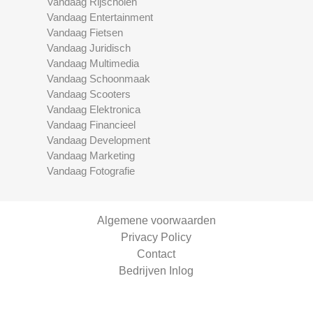
Vandaag Rijscholen
Vandaag Entertainment
Vandaag Fietsen
Vandaag Juridisch
Vandaag Multimedia
Vandaag Schoonmaak
Vandaag Scooters
Vandaag Elektronica
Vandaag Financieel
Vandaag Development
Vandaag Marketing
Vandaag Fotografie
Algemene voorwaarden
Privacy Policy
Contact
Bedrijven Inlog