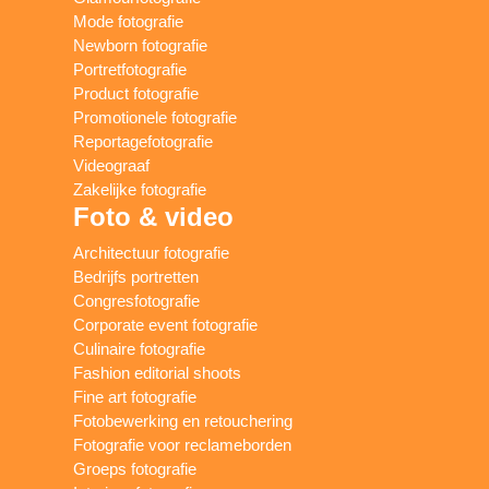
Mode fotografie
Newborn fotografie
Portretfotografie
Product fotografie
Promotionele fotografie
Reportagefotografie
Videograaf
Zakelijke fotografie
Foto & video
Architectuur fotografie
Bedrijfs portretten
Congresfotografie
Corporate event fotografie
Culinaire fotografie
Fashion editorial shoots
Fine art fotografie
Fotobewerking en retouchering
Fotografie voor reclameborden
Groeps fotografie