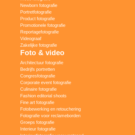
Newborn fotografie
Portretfotografie
Product fotografie
Promotionele fotografie
Reportagefotografie
Videograaf
Zakelijke fotografie
Foto & video
Architectuur fotografie
Bedrijfs portretten
Congresfotografie
Corporate event fotografie
Culinaire fotografie
Fashion editorial shoots
Fine art fotografie
Fotobewerking en retouchering
Fotografie voor reclameborden
Groeps fotografie
Interieur fotografie