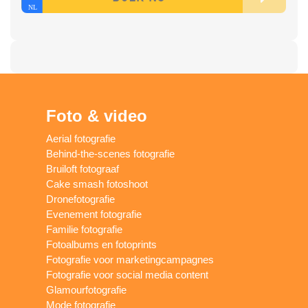
Foto & video
Aerial fotografie
Behind-the-scenes fotografie
Bruiloft fotograaf
Cake smash fotoshoot
Dronefotografie
Evenement fotografie
Familie fotografie
Fotoalbums en fotoprints
Fotografie voor marketingcampagnes
Fotografie voor social media content
Glamourfotografie
Mode fotografie