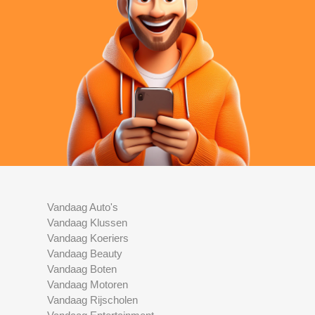
Vandaag Auto's
Vandaag Klussen
Vandaag Koeriers
Vandaag Beauty
Vandaag Boten
Vandaag Motoren
Vandaag Rijscholen