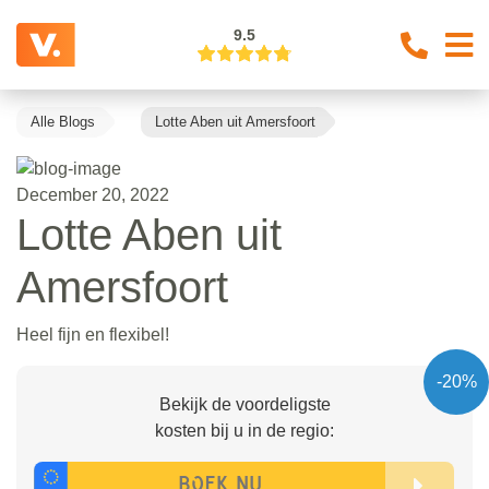
9.5
Alle Blogs
Lotte Aben uit Amersfoort
December 20, 2022
Lotte Aben uit
Amersfoort
Heel fijn en flexibel!
-20%
Bekijk de voordeligste
kosten bij u in de regio: