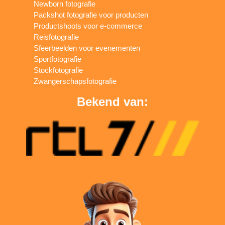
Newborn fotografie
Packshot fotografie voor producten
Productshoots voor e-commerce
Reisfotografie
Sfeerbeelden voor evenementen
Sportfotografie
Stockfotografie
Zwangerschapsfotografie
Bekend van: