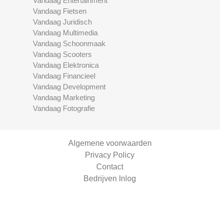
Vandaag Entertainment
Vandaag Fietsen
Vandaag Juridisch
Vandaag Multimedia
Vandaag Schoonmaak
Vandaag Scooters
Vandaag Elektronica
Vandaag Financieel
Vandaag Development
Vandaag Marketing
Vandaag Fotografie
Algemene voorwaarden
Privacy Policy
Contact
Bedrijven Inlog