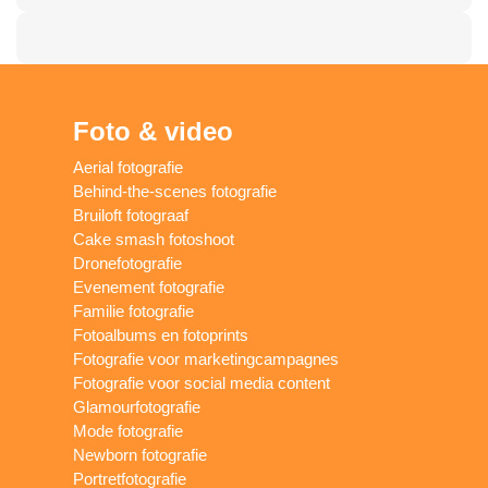
Foto & video
Aerial fotografie
Behind-the-scenes fotografie
Bruiloft fotograaf
Cake smash fotoshoot
Dronefotografie
Evenement fotografie
Familie fotografie
Fotoalbums en fotoprints
Fotografie voor marketingcampagnes
Fotografie voor social media content
Glamourfotografie
Mode fotografie
Newborn fotografie
Portretfotografie