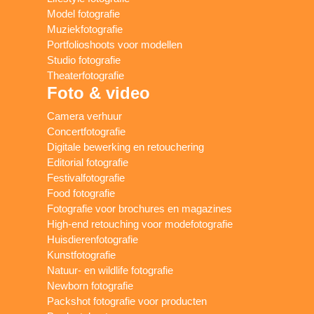
Model fotografie
Muziekfotografie
Portfolioshoots voor modellen
Studio fotografie
Theaterfotografie
Foto & video
Camera verhuur
Concertfotografie
Digitale bewerking en retouchering
Editorial fotografie
Festivalfotografie
Food fotografie
Fotografie voor brochures en magazines
High-end retouching voor modefotografie
Huisdierenfotografie
Kunstfotografie
Natuur- en wildlife fotografie
Newborn fotografie
Packshot fotografie voor producten