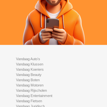
Vandaag Auto's
Vandaag Klussen
Vandaag Koeriers
Vandaag Beauty
Vandaag Boten
Vandaag Motoren
Vandaag Rijscholen
Vandaag Entertainment
Vandaag Fietsen
Vandaag Juridisch