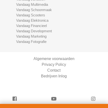
Vandaag Multimedia
Vandaag Schoonmaak
Vandaag Scooters
Vandaag Elektronica
Vandaag Financieel
Vandaag Development
Vandaag Marketing
Vandaag Fotografie
Algemene voorwaarden
Privacy Policy
Contact
Bedrijven Inlog