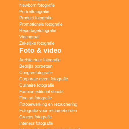
Newborn fotografie
Portretfotografie
Product fotografie
Promotionele fotografie
Reportagefotografie
Videograaf
Zakelijke fotografie
Foto & video
Architectuur fotografie
Bedrijfs portretten
Congresfotografie
Corporate event fotografie
Culinaire fotografie
Fashion editorial shoots
Fine art fotografie
Fotobewerking en retouchering
Fotografie voor reclameborden
Groeps fotografie
Interieur fotografie