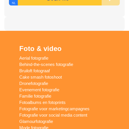
Foto & video
Aerial fotografie
Behind-the-scenes fotografie
Bruiloft fotograaf
Cake smash fotoshoot
Dronefotografie
Evenement fotografie
Familie fotografie
Fotoalbums en fotoprints
Fotografie voor marketingcampagnes
Fotografie voor social media content
Glamourfotografie
Mode fotografie