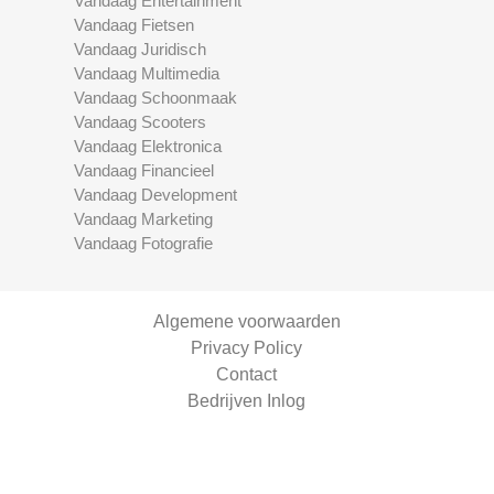
Vandaag Entertainment
Vandaag Fietsen
Vandaag Juridisch
Vandaag Multimedia
Vandaag Schoonmaak
Vandaag Scooters
Vandaag Elektronica
Vandaag Financieel
Vandaag Development
Vandaag Marketing
Vandaag Fotografie
Algemene voorwaarden
Privacy Policy
Contact
Bedrijven Inlog