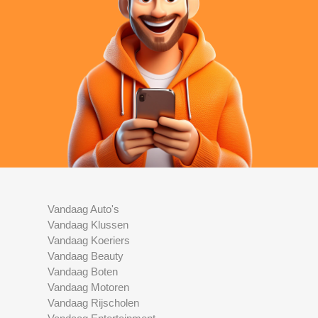
Vandaag Auto's
Vandaag Klussen
Vandaag Koeriers
Vandaag Beauty
Vandaag Boten
Vandaag Motoren
Vandaag Rijscholen