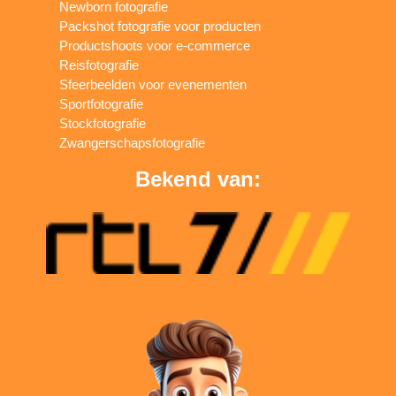
Newborn fotografie
Packshot fotografie voor producten
Productshoots voor e-commerce
Reisfotografie
Sfeerbeelden voor evenementen
Sportfotografie
Stockfotografie
Zwangerschapsfotografie
Bekend van: