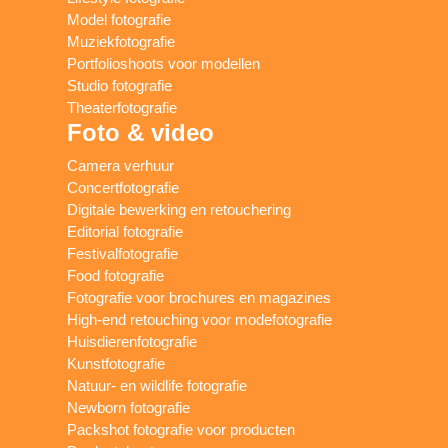
Model fotografie
Muziekfotografie
Portfolioshoots voor modellen
Studio fotografie
Theaterfotografie
Foto & video
Camera verhuur
Concertfotografie
Digitale bewerking en retouchering
Editorial fotografie
Festivalfotografie
Food fotografie
Fotografie voor brochures en magazines
High-end retouching voor modefotografie
Huisdierenfotografie
Kunstfotografie
Natuur- en wildlife fotografie
Newborn fotografie
Packshot fotografie voor producten