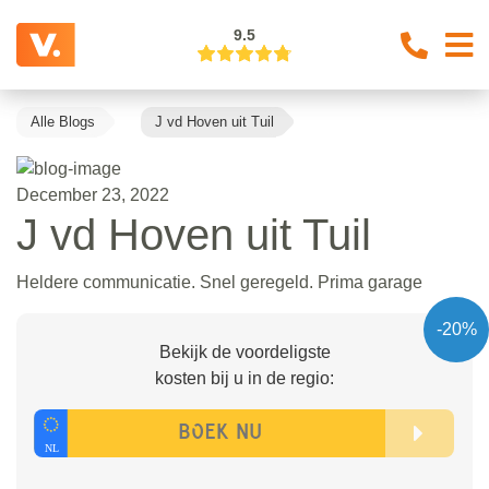
9.5
Alle Blogs
J vd Hoven uit Tuil
December 23, 2022
J vd Hoven uit Tuil
Heldere communicatie. Snel geregeld. Prima garage
-20%
Bekijk de voordeligste
kosten bij u in de regio: