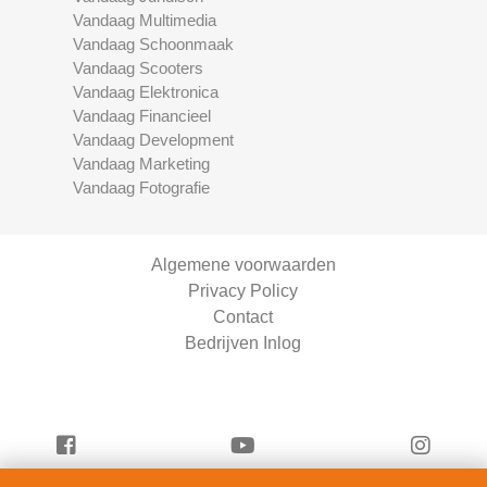
Vandaag Multimedia
Vandaag Schoonmaak
Vandaag Scooters
Vandaag Elektronica
Vandaag Financieel
Vandaag Development
Vandaag Marketing
Vandaag Fotografie
Algemene voorwaarden
Privacy Policy
Contact
Bedrijven Inlog