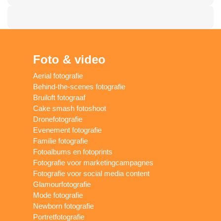
Foto & video
Aerial fotografie
Behind-the-scenes fotografie
Bruiloft fotograaf
Cake smash fotoshoot
Dronefotografie
Evenement fotografie
Familie fotografie
Fotoalbums en fotoprints
Fotografie voor marketingcampagnes
Fotografie voor social media content
Glamourfotografie
Mode fotografie
Newborn fotografie
Portretfotografie