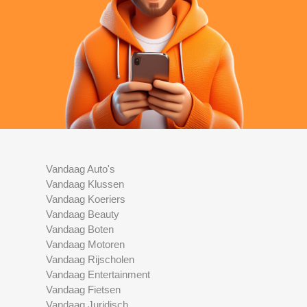
Vandaag Auto's
Vandaag Klussen
Vandaag Koeriers
Vandaag Beauty
Vandaag Boten
Vandaag Motoren
Vandaag Rijscholen
Vandaag Entertainment
Vandaag Fietsen
Vandaag Juridisch