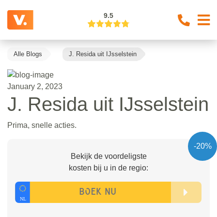
9.5
Alle Blogs
J. Resida uit IJsselstein
January 2, 2023
J. Resida uit IJsselstein
Prima, snelle acties.
-20%
Bekijk de voordeligste
kosten bij u in de regio: