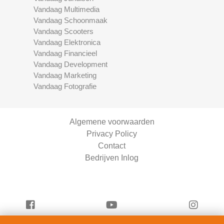
Vandaag Multimedia
Vandaag Schoonmaak
Vandaag Scooters
Vandaag Elektronica
Vandaag Financieel
Vandaag Development
Vandaag Marketing
Vandaag Fotografie
Algemene voorwaarden
Privacy Policy
Contact
Bedrijven Inlog