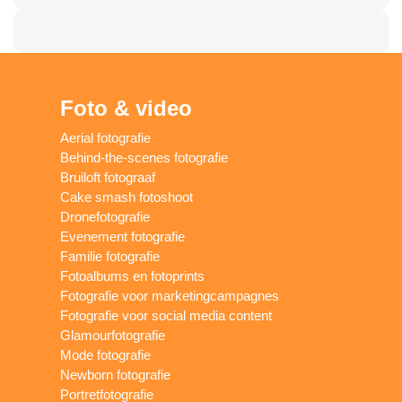
Foto & video
Aerial fotografie
Behind-the-scenes fotografie
Bruiloft fotograaf
Cake smash fotoshoot
Dronefotografie
Evenement fotografie
Familie fotografie
Fotoalbums en fotoprints
Fotografie voor marketingcampagnes
Fotografie voor social media content
Glamourfotografie
Mode fotografie
Newborn fotografie
Portretfotografie