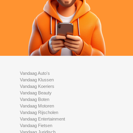
Vandaag Auto's
Vandaag Klussen
Vandaag Koeriers
Vandaag Beauty
Vandaag Boten
Vandaag Motoren
Vandaag Rijscholen
Vandaag Entertainment
Vandaag Fietsen
Vandaag Juridisch