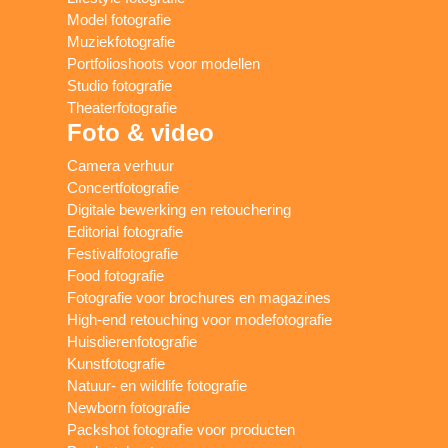
Model fotografie
Muziekfotografie
Portfolioshoots voor modellen
Studio fotografie
Theaterfotografie
Foto & video
Camera verhuur
Concertfotografie
Digitale bewerking en retouchering
Editorial fotografie
Festivalfotografie
Food fotografie
Fotografie voor brochures en magazines
High-end retouching voor modefotografie
Huisdierenfotografie
Kunstfotografie
Natuur- en wildlife fotografie
Newborn fotografie
Packshot fotografie voor producten