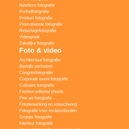
Newborn fotografie
Portretfotografie
Product fotografie
Promotionele fotografie
Reportagefotografie
Videograaf
Zakelijke fotografie
Foto & video
Architectuur fotografie
Bedrijfs portretten
Congresfotografie
Corporate event fotografie
Culinaire fotografie
Fashion editorial shoots
Fine art fotografie
Fotobewerking en retouchering
Fotografie voor reclameborden
Groeps fotografie
Interieur fotografie