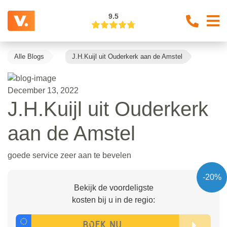
9.5
Alle Blogs
J.H.Kuijl uit Ouderkerk aan de Amstel
December 13, 2022
J.H.Kuijl uit Ouderkerk
aan de Amstel
goede service zeer aan te bevelen
-20%
Bekijk de voordeligste
kosten bij u in de regio: