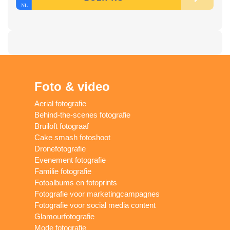
Foto & video
Aerial fotografie
Behind-the-scenes fotografie
Bruiloft fotograaf
Cake smash fotoshoot
Dronefotografie
Evenement fotografie
Familie fotografie
Fotoalbums en fotoprints
Fotografie voor marketingcampagnes
Fotografie voor social media content
Glamourfotografie
Mode fotografie