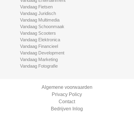
Vandaag Entertainment
Vandaag Fietsen
Vandaag Juridisch
Vandaag Multimedia
Vandaag Schoonmaak
Vandaag Scooters
Vandaag Elektronica
Vandaag Financieel
Vandaag Development
Vandaag Marketing
Vandaag Fotografie
Algemene voorwaarden
Privacy Policy
Contact
Bedrijven Inlog