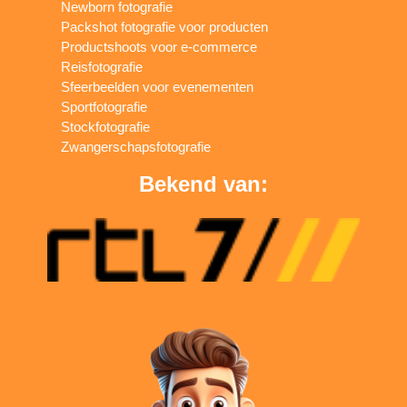
Newborn fotografie
Packshot fotografie voor producten
Productshoots voor e-commerce
Reisfotografie
Sfeerbeelden voor evenementen
Sportfotografie
Stockfotografie
Zwangerschapsfotografie
Bekend van: