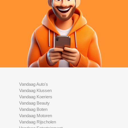
Vandaag Auto's
Vandaag Klussen
Vandaag Koeriers
Vandaag Beauty
Vandaag Boten
Vandaag Motoren
Vandaag Rijscholen