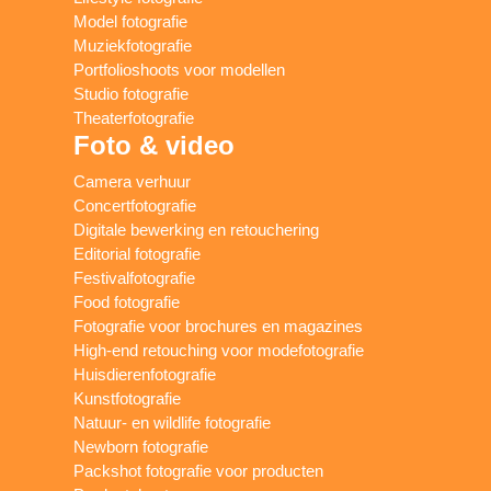
Model fotografie
Muziekfotografie
Portfolioshoots voor modellen
Studio fotografie
Theaterfotografie
Foto & video
Camera verhuur
Concertfotografie
Digitale bewerking en retouchering
Editorial fotografie
Festivalfotografie
Food fotografie
Fotografie voor brochures en magazines
High-end retouching voor modefotografie
Huisdierenfotografie
Kunstfotografie
Natuur- en wildlife fotografie
Newborn fotografie
Packshot fotografie voor producten