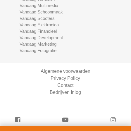
Vandaag Multimedia
Vandaag Schoonmaak
Vandaag Scooters
Vandaag Elektronica
Vandaag Financieel
Vandaag Development
Vandaag Marketing
Vandaag Fotografie
Algemene voorwaarden
Privacy Policy
Contact
Bedrijven Inlog