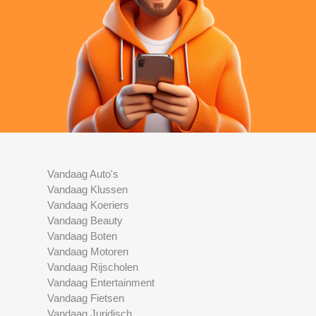
Vandaag Auto's
Vandaag Klussen
Vandaag Koeriers
Vandaag Beauty
Vandaag Boten
Vandaag Motoren
Vandaag Rijscholen
Vandaag Entertainment
Vandaag Fietsen
Vandaag Juridisch