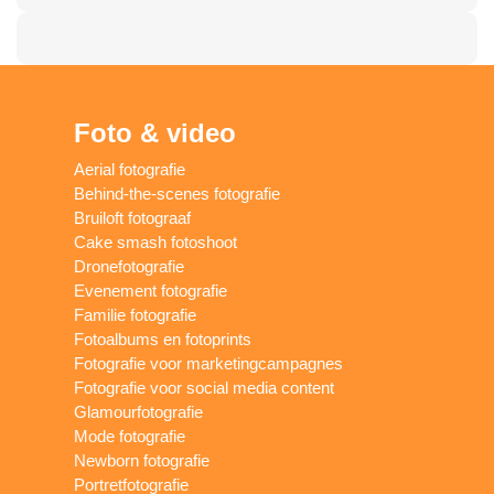
Foto & video
Aerial fotografie
Behind-the-scenes fotografie
Bruiloft fotograaf
Cake smash fotoshoot
Dronefotografie
Evenement fotografie
Familie fotografie
Fotoalbums en fotoprints
Fotografie voor marketingcampagnes
Fotografie voor social media content
Glamourfotografie
Mode fotografie
Newborn fotografie
Portretfotografie