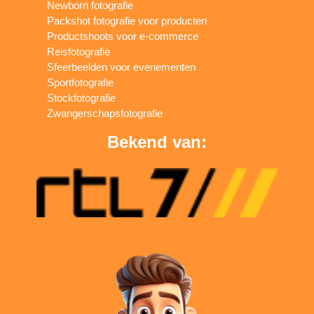
Newborn fotografie
Packshot fotografie voor producten
Productshoots voor e-commerce
Reisfotografie
Sfeerbeelden voor evenementen
Sportfotografie
Stockfotografie
Zwangerschapsfotografie
Bekend van: