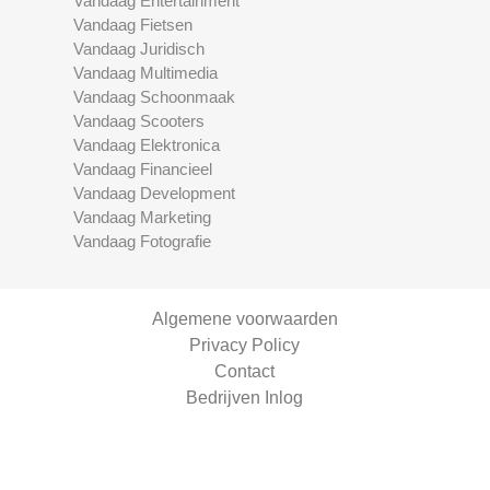
Vandaag Entertainment
Vandaag Fietsen
Vandaag Juridisch
Vandaag Multimedia
Vandaag Schoonmaak
Vandaag Scooters
Vandaag Elektronica
Vandaag Financieel
Vandaag Development
Vandaag Marketing
Vandaag Fotografie
Algemene voorwaarden
Privacy Policy
Contact
Bedrijven Inlog