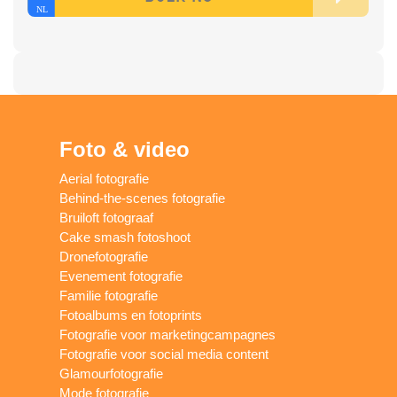
Foto & video
Aerial fotografie
Behind-the-scenes fotografie
Bruiloft fotograaf
Cake smash fotoshoot
Dronefotografie
Evenement fotografie
Familie fotografie
Fotoalbums en fotoprints
Fotografie voor marketingcampagnes
Fotografie voor social media content
Glamourfotografie
Mode fotografie