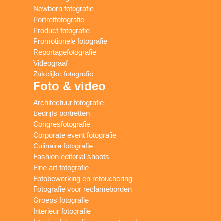
Newborn fotografie
Portretfotografie
Product fotografie
Promotionele fotografie
Reportagefotografie
Videograaf
Zakelijke fotografie
Foto & video
Architectuur fotografie
Bedrijfs portretten
Congresfotografie
Corporate event fotografie
Culinaire fotografie
Fashion editorial shoots
Fine art fotografie
Fotobewerking en retouchering
Fotografie voor reclameborden
Groeps fotografie
Interieur fotografie