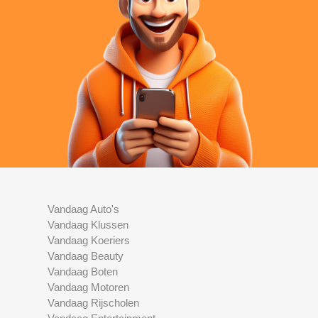
Vandaag Auto's
Vandaag Klussen
Vandaag Koeriers
Vandaag Beauty
Vandaag Boten
Vandaag Motoren
Vandaag Rijscholen