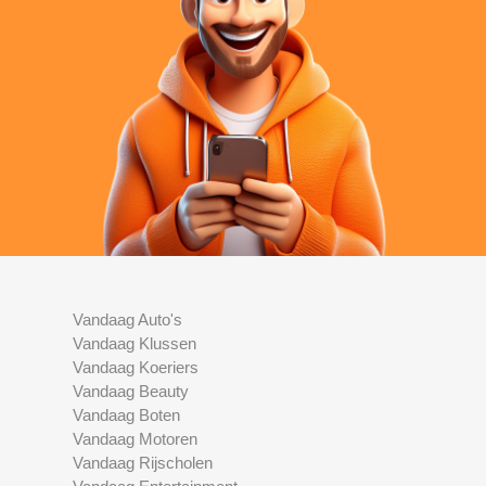
Vandaag Auto's
Vandaag Klussen
Vandaag Koeriers
Vandaag Beauty
Vandaag Boten
Vandaag Motoren
Vandaag Rijscholen