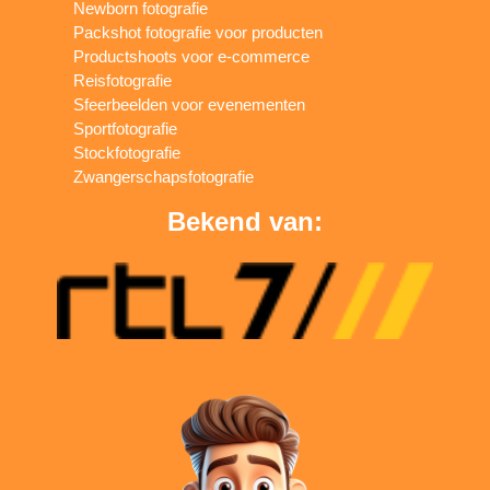
Newborn fotografie
Packshot fotografie voor producten
Productshoots voor e-commerce
Reisfotografie
Sfeerbeelden voor evenementen
Sportfotografie
Stockfotografie
Zwangerschapsfotografie
Bekend van: