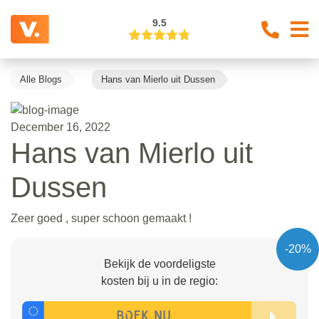
9.5
Alle Blogs
Hans van Mierlo uit Dussen
December 16, 2022
Hans van Mierlo uit
Dussen
Zeer goed , super schoon gemaakt !
-20%
Bekijk de voordeligste
kosten bij u in de regio: