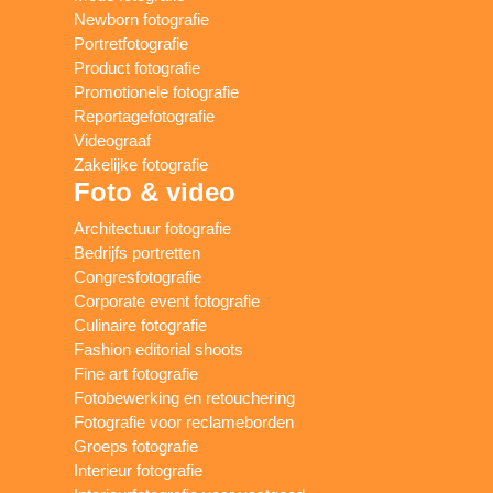
Newborn fotografie
Portretfotografie
Product fotografie
Promotionele fotografie
Reportagefotografie
Videograaf
Zakelijke fotografie
Foto & video
Architectuur fotografie
Bedrijfs portretten
Congresfotografie
Corporate event fotografie
Culinaire fotografie
Fashion editorial shoots
Fine art fotografie
Fotobewerking en retouchering
Fotografie voor reclameborden
Groeps fotografie
Interieur fotografie