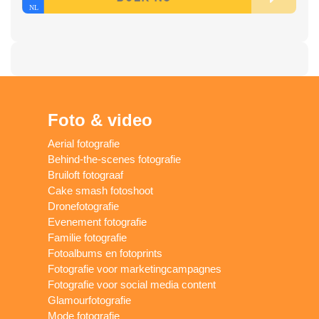
Foto & video
Aerial fotografie
Behind-the-scenes fotografie
Bruiloft fotograaf
Cake smash fotoshoot
Dronefotografie
Evenement fotografie
Familie fotografie
Fotoalbums en fotoprints
Fotografie voor marketingcampagnes
Fotografie voor social media content
Glamourfotografie
Mode fotografie