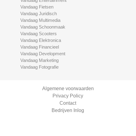
Vandaag Entertainment
Vandaag Fietsen
Vandaag Juridisch
Vandaag Multimedia
Vandaag Schoonmaak
Vandaag Scooters
Vandaag Elektronica
Vandaag Financieel
Vandaag Development
Vandaag Marketing
Vandaag Fotografie
Algemene voorwaarden
Privacy Policy
Contact
Bedrijven Inlog