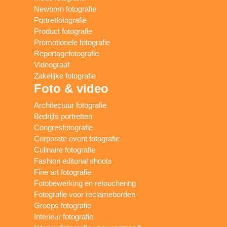
Newborn fotografie
Portretfotografie
Product fotografie
Promotionele fotografie
Reportagefotografie
Videograaf
Zakelijke fotografie
Foto & video
Architectuur fotografie
Bedrijfs portretten
Congresfotografie
Corporate event fotografie
Culinaire fotografie
Fashion editorial shoots
Fine art fotografie
Fotobewerking en retouchering
Fotografie voor reclameborden
Groeps fotografie
Interieur fotografie