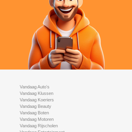
Vandaag Auto's
Vandaag Klussen
Vandaag Koeriers
Vandaag Beauty
Vandaag Boten
Vandaag Motoren
Vandaag Rijscholen