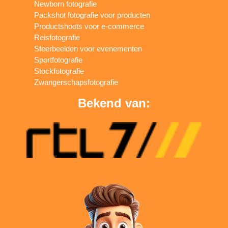
Newborn fotografie
Packshot fotografie voor producten
Productshoots voor e-commerce
Reisfotografie
Sfeerbeelden voor evenementen
Sportfotografie
Stockfotografie
Zwangerschapsfotografie
Bekend van: