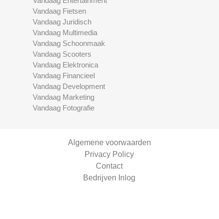
Vandaag Entertainment
Vandaag Fietsen
Vandaag Juridisch
Vandaag Multimedia
Vandaag Schoonmaak
Vandaag Scooters
Vandaag Elektronica
Vandaag Financieel
Vandaag Development
Vandaag Marketing
Vandaag Fotografie
Algemene voorwaarden
Privacy Policy
Contact
Bedrijven Inlog