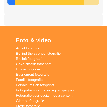
Foto & video
Aerial fotografie
Behind-the-scenes fotografie
Bruiloft fotograaf
Cake smash fotoshoot
Dronefotografie
Evenement fotografie
Familie fotografie
Fotoalbums en fotoprints
Fotografie voor marketingcampagnes
Fotografie voor social media content
Glamourfotografie
Mode fotografie