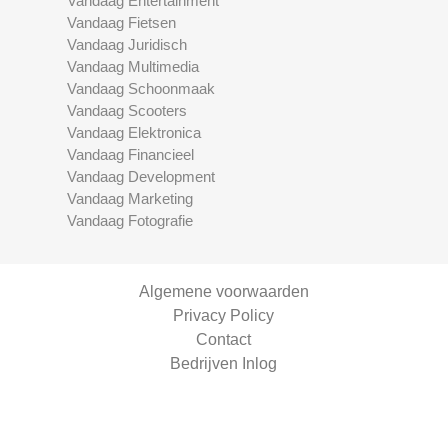
Vandaag Entertainment
Vandaag Fietsen
Vandaag Juridisch
Vandaag Multimedia
Vandaag Schoonmaak
Vandaag Scooters
Vandaag Elektronica
Vandaag Financieel
Vandaag Development
Vandaag Marketing
Vandaag Fotografie
Algemene voorwaarden
Privacy Policy
Contact
Bedrijven Inlog