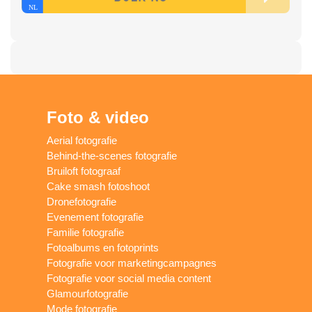
Foto & video
Aerial fotografie
Behind-the-scenes fotografie
Bruiloft fotograaf
Cake smash fotoshoot
Dronefotografie
Evenement fotografie
Familie fotografie
Fotoalbums en fotoprints
Fotografie voor marketingcampagnes
Fotografie voor social media content
Glamourfotografie
Mode fotografie