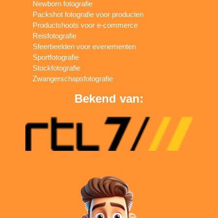
Newborn fotografie
Packshot fotografie voor producten
Productshoots voor e-commerce
Reisfotografie
Sfeerbeelden voor evenementen
Sportfotografie
Stockfotografie
Zwangerschapsfotografie
Bekend van: