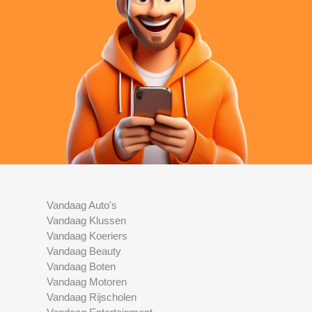
Vandaag Auto's
Vandaag Klussen
Vandaag Koeriers
Vandaag Beauty
Vandaag Boten
Vandaag Motoren
Vandaag Rijscholen