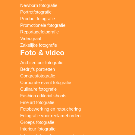
Newborn fotografie
Portretfotografie
Product fotografie
Promotionele fotografie
Reportagefotografie
Videograaf
Zakelijke fotografie
Foto & video
Architectuur fotografie
Bedrijfs portretten
Congresfotografie
Corporate event fotografie
Culinaire fotografie
Fashion editorial shoots
Fine art fotografie
Fotobewerking en retouchering
Fotografie voor reclameborden
Groeps fotografie
Interieur fotografie