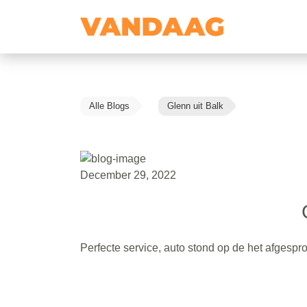
Alle Blogs
Glenn uit Balk
December 29, 2022
Perfecte service, auto stond op de het afgespro