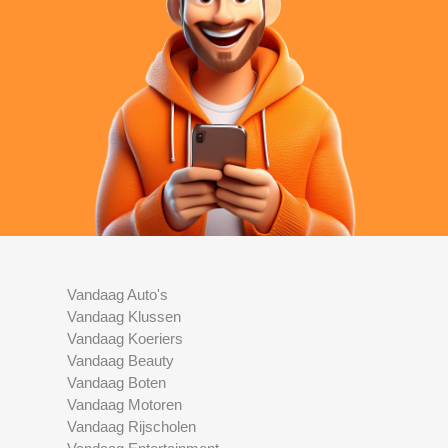
Vandaag Auto's
Vandaag Klussen
Vandaag Koeriers
Vandaag Beauty
Vandaag Boten
Vandaag Motoren
Vandaag Rijscholen