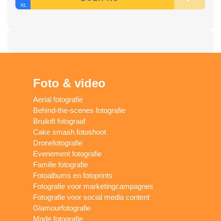
Foto & video
Aerial fotografie
Behind-the-scenes fotografie
Bruiloft fotograaf
Cake smash fotoshoot
Dronefotografie
Evenement fotografie
Familie fotografie
Fotoalbums en fotoprints
Fotografie voor marketingcampagnes
Fotografie voor social media content
Glamourfotografie
Mode fotografie