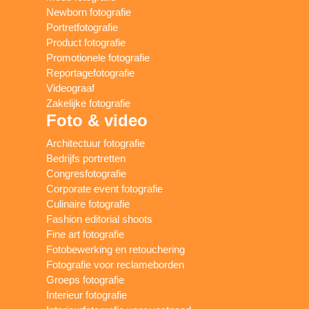
Newborn fotografie
Portretfotografie
Product fotografie
Promotionele fotografie
Reportagefotografie
Videograaf
Zakelijke fotografie
Foto & video
Architectuur fotografie
Bedrijfs portretten
Congresfotografie
Corporate event fotografie
Culinaire fotografie
Fashion editorial shoots
Fine art fotografie
Fotobewerking en retouchering
Fotografie voor reclameborden
Groeps fotografie
Interieur fotografie