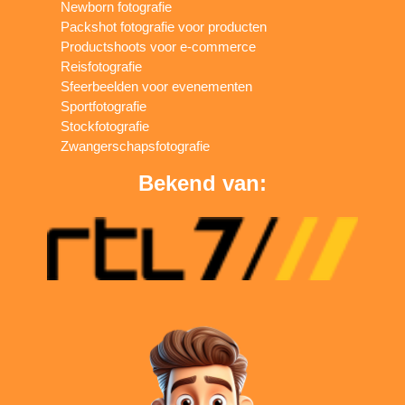
Newborn fotografie
Packshot fotografie voor producten
Productshoots voor e-commerce
Reisfotografie
Sfeerbeelden voor evenementen
Sportfotografie
Stockfotografie
Zwangerschapsfotografie
Bekend van: