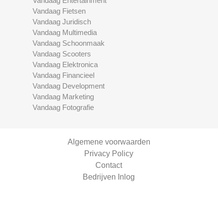
Vandaag Entertainment
Vandaag Fietsen
Vandaag Juridisch
Vandaag Multimedia
Vandaag Schoonmaak
Vandaag Scooters
Vandaag Elektronica
Vandaag Financieel
Vandaag Development
Vandaag Marketing
Vandaag Fotografie
Algemene voorwaarden
Privacy Policy
Contact
Bedrijven Inlog