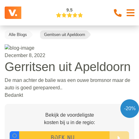
9.5
Alle Blogs
Gerritsen uit Apeldoorn
December 8, 2022
Gerritsen uit Apeldoorn
De man achter de balie was een ouwe bromsnor maar de
auto is goed gerepareerd..
Bedankt
-20%
Bekijk de voordeligste
kosten bij u in de regio: