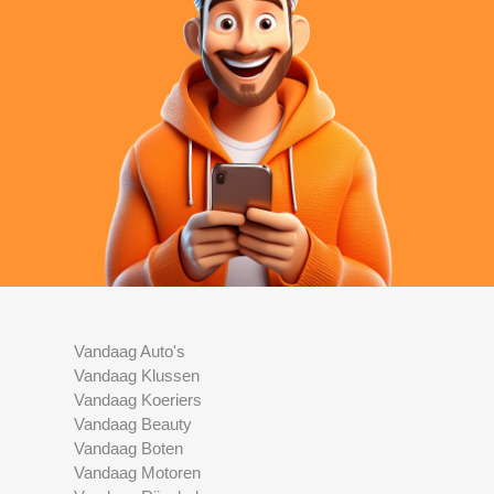
Vandaag Auto's
Vandaag Klussen
Vandaag Koeriers
Vandaag Beauty
Vandaag Boten
Vandaag Motoren