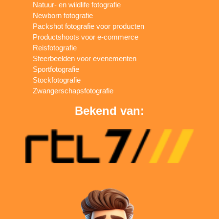
Natuur- en wildlife fotografie
Newborn fotografie
Packshot fotografie voor producten
Productshoots voor e-commerce
Reisfotografie
Sfeerbeelden voor evenementen
Sportfotografie
Stockfotografie
Zwangerschapsfotografie
Bekend van: