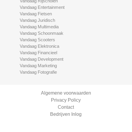
Vandaag Rijscholen
Vandaag Entertainment
Vandaag Fietsen
Vandaag Juridisch
Vandaag Multimedia
Vandaag Schoonmaak
Vandaag Scooters
Vandaag Elektronica
Vandaag Financieel
Vandaag Development
Vandaag Marketing
Vandaag Fotografie
Algemene voorwaarden
Privacy Policy
Contact
Bedrijven Inlog