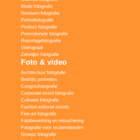
Mode fotografie
Newborn fotografie
Portretfotografie
Product fotografie
Promotionele fotografie
Reportagefotografie
Videograaf
Zakelijke fotografie
Foto & video
Architectuur fotografie
Bedrijfs portretten
Congresfotografie
Corporate event fotografie
Culinaire fotografie
Fashion editorial shoots
Fine art fotografie
Fotobewerking en retouchering
Fotografie voor reclameborden
Groeps fotografie