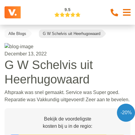
9.5
Alle Blogs
G W Schelvis uit Heerhugowaard
December 13, 2022
G W Schelvis uit
Heerhugowaard
Afspraak was snel gemaakt. Service was Super goed.
Reparatie was Vakkundig uitgevoerd! Zeer aan te bevelen.
-20%
Bekijk de voordeligste
kosten bij u in de regio: