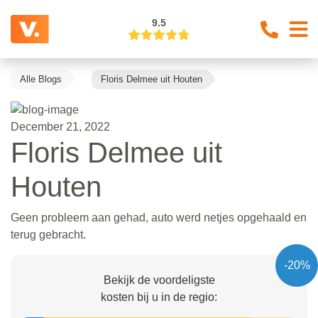
9.5
Alle Blogs
Floris Delmee uit Houten
December 21, 2022
Floris Delmee uit
Houten
Geen probleem aan gehad, auto werd netjes opgehaald en
terug gebracht.
-20%
Bekijk de voordeligste
kosten bij u in de regio: