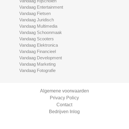
Vandaag Rijscholen
Vandaag Entertainment
Vandaag Fietsen
Vandaag Juridisch
Vandaag Multimedia
Vandaag Schoonmaak
Vandaag Scooters
Vandaag Elektronica
Vandaag Financieel
Vandaag Development
Vandaag Marketing
Vandaag Fotografie
Algemene voorwaarden
Privacy Policy
Contact
Bedrijven Inlog