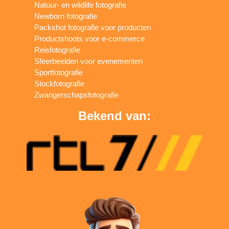
Natuur- en wildlife fotografie
Newborn fotografie
Packshot fotografie voor producten
Productshoots voor e-commerce
Reisfotografie
Sfeerbeelden voor evenementen
Sportfotografie
Stockfotografie
Zwangerschapsfotografie
Bekend van: