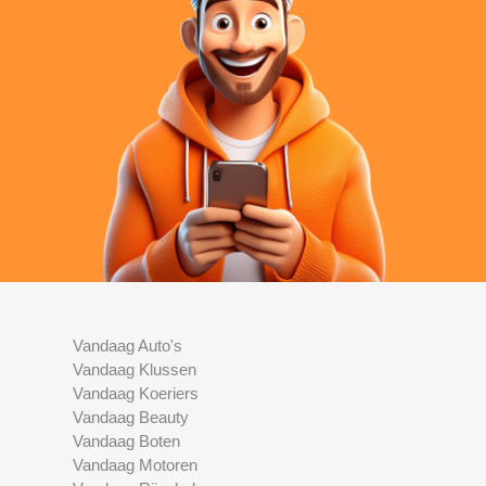
Vandaag Auto's
Vandaag Klussen
Vandaag Koeriers
Vandaag Beauty
Vandaag Boten
Vandaag Motoren