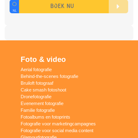
Foto & video
Aerial fotografie
Behind-the-scenes fotografie
Bruiloft fotograaf
Cake smash fotoshoot
Dronefotografie
Evenement fotografie
Familie fotografie
Fotoalbums en fotoprints
Fotografie voor marketingcampagnes
Fotografie voor social media content
Glamourfotografie