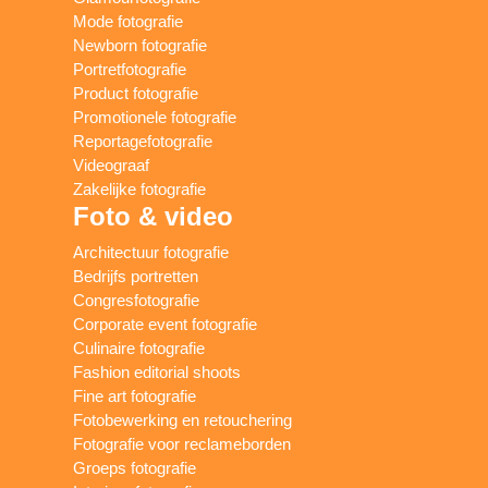
Mode fotografie
Newborn fotografie
Portretfotografie
Product fotografie
Promotionele fotografie
Reportagefotografie
Videograaf
Zakelijke fotografie
Foto & video
Architectuur fotografie
Bedrijfs portretten
Congresfotografie
Corporate event fotografie
Culinaire fotografie
Fashion editorial shoots
Fine art fotografie
Fotobewerking en retouchering
Fotografie voor reclameborden
Groeps fotografie