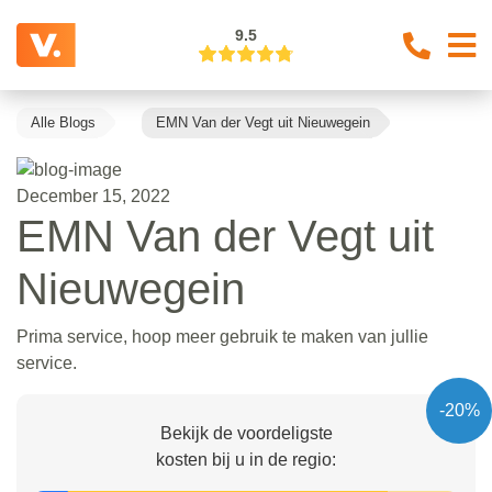
9.5
Alle Blogs
EMN Van der Vegt uit Nieuwegein
December 15, 2022
EMN Van der Vegt uit
Nieuwegein
Prima service, hoop meer gebruik te maken van jullie
service.
-20%
Bekijk de voordeligste
kosten bij u in de regio: