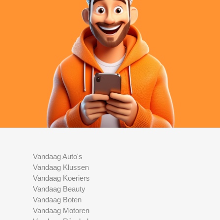
Vandaag Auto's
Vandaag Klussen
Vandaag Koeriers
Vandaag Beauty
Vandaag Boten
Vandaag Motoren