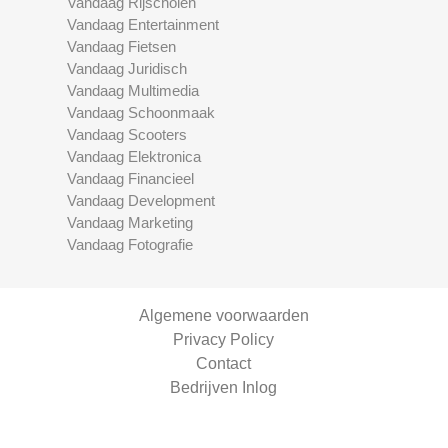
Vandaag Rijscholen
Vandaag Entertainment
Vandaag Fietsen
Vandaag Juridisch
Vandaag Multimedia
Vandaag Schoonmaak
Vandaag Scooters
Vandaag Elektronica
Vandaag Financieel
Vandaag Development
Vandaag Marketing
Vandaag Fotografie
Algemene voorwaarden
Privacy Policy
Contact
Bedrijven Inlog