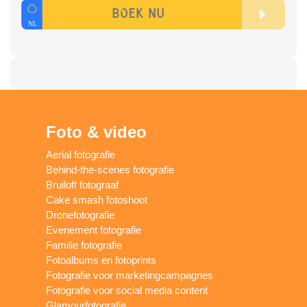
Foto & video
Aerial fotografie
Behind-the-scenes fotografie
Bruiloft fotograaf
Cake smash fotoshoot
Dronefotografie
Evenement fotografie
Familie fotografie
Fotoalbums en fotoprints
Fotografie voor marketingcampagnes
Fotografie voor social media content
Glamourfotografie