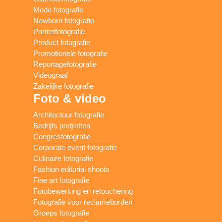
Mode fotografie
Newborn fotografie
Portretfotografie
Product fotografie
Promotionele fotografie
Reportagefotografie
Videograaf
Zakelijke fotografie
Foto & video
Architectuur fotografie
Bedrijfs portretten
Congresfotografie
Corporate event fotografie
Culinaire fotografie
Fashion editorial shoots
Fine art fotografie
Fotobewerking en retouchering
Fotografie voor reclameborden
Groeps fotografie