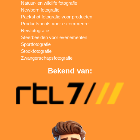
Natuur- en wildlife fotografie
Newborn fotografie
Packshot fotografie voor producten
Productshoots voor e-commerce
Reisfotografie
Sfeerbeelden voor evenementen
Sportfotografie
Stockfotografie
Zwangerschapsfotografie
Bekend van: