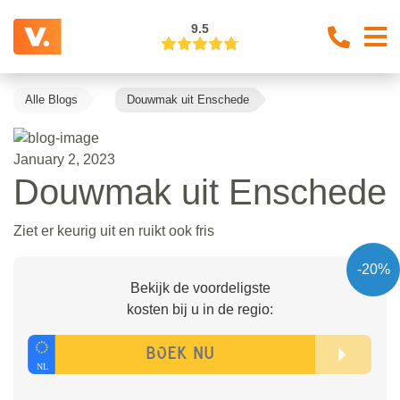
9.5
Alle Blogs
Douwmak uit Enschede
January 2, 2023
Douwmak uit Enschede
Ziet er keurig uit en ruikt ook fris
-20%
Bekijk de voordeligste
kosten bij u in de regio: