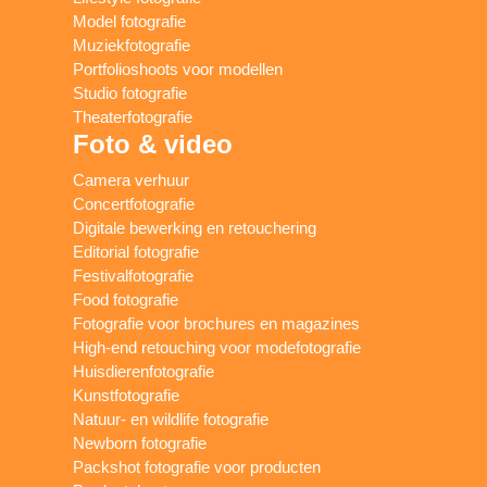
Model fotografie
Muziekfotografie
Portfolioshoots voor modellen
Studio fotografie
Theaterfotografie
Foto & video
Camera verhuur
Concertfotografie
Digitale bewerking en retouchering
Editorial fotografie
Festivalfotografie
Food fotografie
Fotografie voor brochures en magazines
High-end retouching voor modefotografie
Huisdierenfotografie
Kunstfotografie
Natuur- en wildlife fotografie
Newborn fotografie
Packshot fotografie voor producten