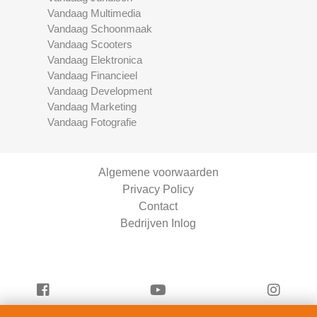
Vandaag Multimedia
Vandaag Schoonmaak
Vandaag Scooters
Vandaag Elektronica
Vandaag Financieel
Vandaag Development
Vandaag Marketing
Vandaag Fotografie
Algemene voorwaarden
Privacy Policy
Contact
Bedrijven Inlog