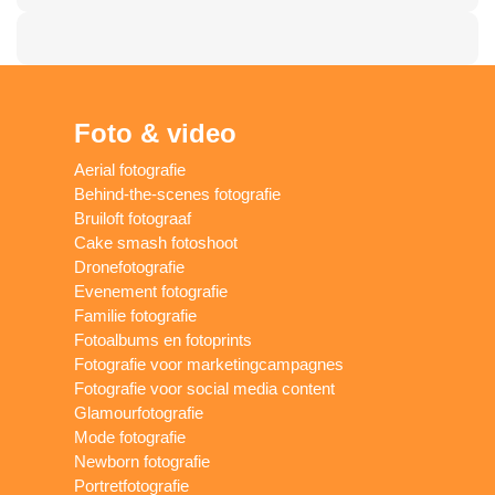
Foto & video
Aerial fotografie
Behind-the-scenes fotografie
Bruiloft fotograaf
Cake smash fotoshoot
Dronefotografie
Evenement fotografie
Familie fotografie
Fotoalbums en fotoprints
Fotografie voor marketingcampagnes
Fotografie voor social media content
Glamourfotografie
Mode fotografie
Newborn fotografie
Portretfotografie