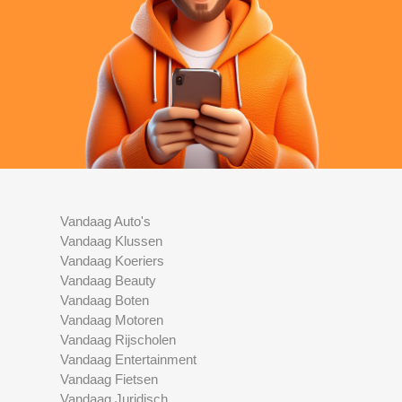
Vandaag Auto's
Vandaag Klussen
Vandaag Koeriers
Vandaag Beauty
Vandaag Boten
Vandaag Motoren
Vandaag Rijscholen
Vandaag Entertainment
Vandaag Fietsen
Vandaag Juridisch