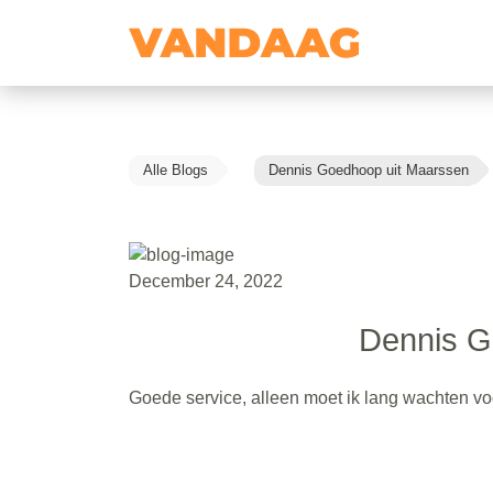
Alle Blogs
Dennis Goedhoop uit Maarssen
December 24, 2022
Dennis G
Goede service, alleen moet ik lang wachten vo