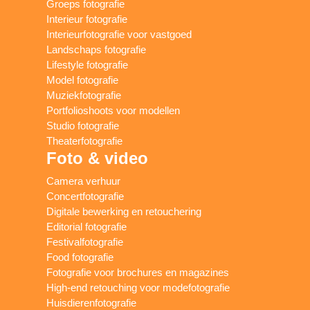
Groeps fotografie
Interieur fotografie
Interieurfotografie voor vastgoed
Landschaps fotografie
Lifestyle fotografie
Model fotografie
Muziekfotografie
Portfolioshoots voor modellen
Studio fotografie
Theaterfotografie
Foto & video
Camera verhuur
Concertfotografie
Digitale bewerking en retouchering
Editorial fotografie
Festivalfotografie
Food fotografie
Fotografie voor brochures en magazines
High-end retouching voor modefotografie
Huisdierenfotografie