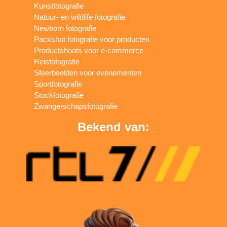
Kunstfotografie
Natuur- en wildlife fotografie
Newborn fotografie
Packshot fotografie voor producten
Productshoots voor e-commerce
Reisfotografie
Sfeerbeelden voor evenementen
Sportfotografie
Stockfotografie
Zwangerschapsfotografie
Bekend van: