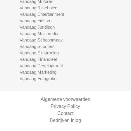
Vandaag Motoren
Vandaag Rijscholen
Vandaag Entertainment
Vandaag Fietsen
Vandaag Juridisch
Vandaag Multimedia
Vandaag Schoonmaak
Vandaag Scooters
Vandaag Elektronica
Vandaag Financieel
Vandaag Development
Vandaag Marketing
Vandaag Fotografie
Algemene voorwaarden
Privacy Policy
Contact
Bedrijven Inlog