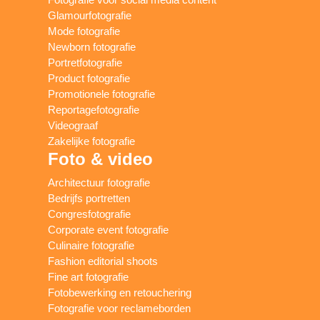
Glamourfotografie
Mode fotografie
Newborn fotografie
Portretfotografie
Product fotografie
Promotionele fotografie
Reportagefotografie
Videograaf
Zakelijke fotografie
Foto & video
Architectuur fotografie
Bedrijfs portretten
Congresfotografie
Corporate event fotografie
Culinaire fotografie
Fashion editorial shoots
Fine art fotografie
Fotobewerking en retouchering
Fotografie voor reclameborden