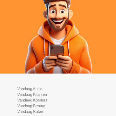
Vandaag Auto's
Vandaag Klussen
Vandaag Koeriers
Vandaag Beauty
Vandaag Boten