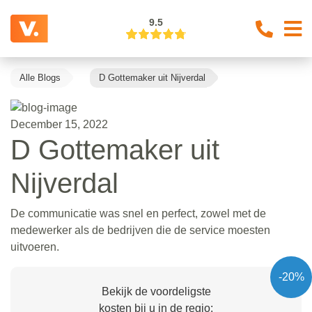
9.5
Alle Blogs
D Gottemaker uit Nijverdal
December 15, 2022
D Gottemaker uit
Nijverdal
De communicatie was snel en perfect, zowel met de
medewerker als de bedrijven die de service moesten
uitvoeren.
-20%
Bekijk de voordeligste
kosten bij u in de regio: