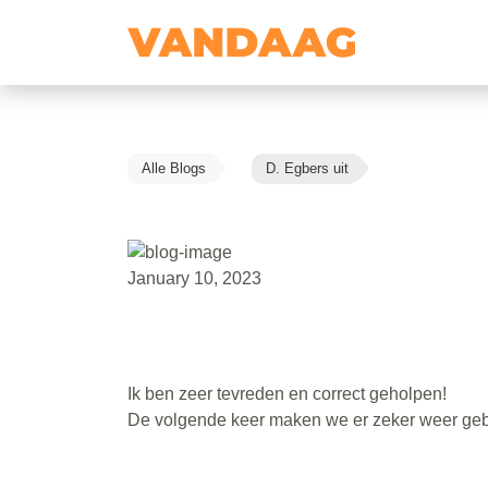
Alle Blogs
D. Egbers uit
January 10, 2023
Ik ben zeer tevreden en correct geholpen!
De volgende keer maken we er zeker weer gebr