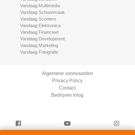
Vandaag Multimedia
Vandaag Schoonmaak
Vandaag Scooters
Vandaag Elektronica
Vandaag Financieel
Vandaag Development
Vandaag Marketing
Vandaag Fotografie
Algemene voorwaarden
Privacy Policy
Contact
Bedrijven Inlog