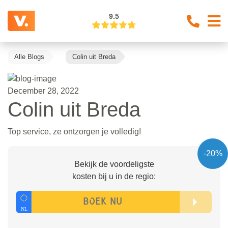
9.5
Alle Blogs
Colin uit Breda
December 28, 2022
Colin uit Breda
Top service, ze ontzorgen je volledig!
-20%
Bekijk de voordeligste
kosten bij u in de regio: