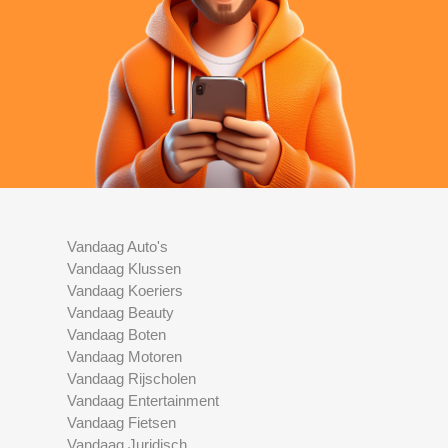
Vandaag Auto's
Vandaag Klussen
Vandaag Koeriers
Vandaag Beauty
Vandaag Boten
Vandaag Motoren
Vandaag Rijscholen
Vandaag Entertainment
Vandaag Fietsen
Vandaag Juridisch