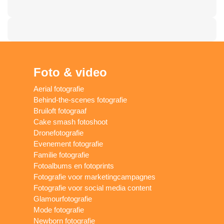
Foto & video
Aerial fotografie
Behind-the-scenes fotografie
Bruiloft fotograaf
Cake smash fotoshoot
Dronefotografie
Evenement fotografie
Familie fotografie
Fotoalbums en fotoprints
Fotografie voor marketingcampagnes
Fotografie voor social media content
Glamourfotografie
Mode fotografie
Newborn fotografie