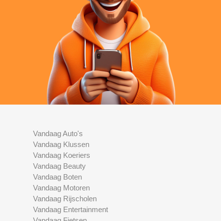
Vandaag Auto's
Vandaag Klussen
Vandaag Koeriers
Vandaag Beauty
Vandaag Boten
Vandaag Motoren
Vandaag Rijscholen
Vandaag Entertainment
Vandaag Fietsen