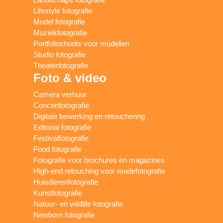
Lifestyle fotografie
Model fotografie
Muziekfotografie
Portfolioshoots voor modellen
Studio fotografie
Theaterfotografie
Foto & video
Camera verhuur
Concertfotografie
Digitale bewerking en retouchering
Editorial fotografie
Festivalfotografie
Food fotografie
Fotografie voor brochures en magazines
High-end retouching voor modefotografie
Huisdierenfotografie
Kunstfotografie
Natuur- en wildlife fotografie
Newborn fotografie