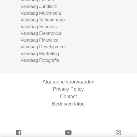
Vandaag Juridisch
Vandaag Multimedia
Vandaag Schoonmaak
Vandaag Scooters
Vandaag Elektronica
Vandaag Financieel
Vandaag Development
Vandaag Marketing
Vandaag Fotografie
Algemene voorwaarden
Privacy Policy
Contact
Bedrijven Inlog