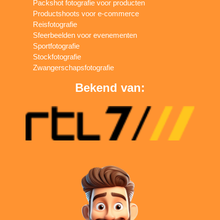
Packshot fotografie voor producten
Productshoots voor e-commerce
Reisfotografie
Sfeerbeelden voor evenementen
Sportfotografie
Stockfotografie
Zwangerschapsfotografie
Bekend van: