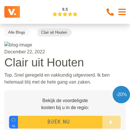
9.5
Alle Blogs
Clair uit Houten
December 22, 2022
Clair uit Houten
Top. Snel geregeld en vakkundig uitgevoerd. Ik ben
helemaal blij met de hele gang van zaken.
-20%
Bekijk de voordeligste
kosten bij u in de regio: