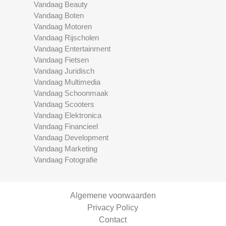
Vandaag Beauty
Vandaag Boten
Vandaag Motoren
Vandaag Rijscholen
Vandaag Entertainment
Vandaag Fietsen
Vandaag Juridisch
Vandaag Multimedia
Vandaag Schoonmaak
Vandaag Scooters
Vandaag Elektronica
Vandaag Financieel
Vandaag Development
Vandaag Marketing
Vandaag Fotografie
Algemene voorwaarden
Privacy Policy
Contact