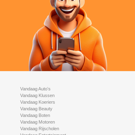
Vandaag Auto's
Vandaag Klussen
Vandaag Koeriers
Vandaag Beauty
Vandaag Boten
Vandaag Motoren
Vandaag Rijscholen