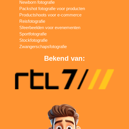
Newborn fotografie
Packshot fotografie voor producten
Productshoots voor e-commerce
Reisfotografie
Sfeerbeelden voor evenementen
Sportfotografie
Stockfotografie
Zwangerschapsfotografie
Bekend van: