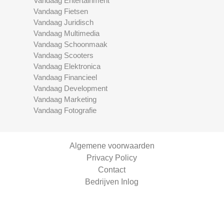
Vandaag Entertainment
Vandaag Fietsen
Vandaag Juridisch
Vandaag Multimedia
Vandaag Schoonmaak
Vandaag Scooters
Vandaag Elektronica
Vandaag Financieel
Vandaag Development
Vandaag Marketing
Vandaag Fotografie
Algemene voorwaarden
Privacy Policy
Contact
Bedrijven Inlog