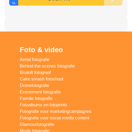
Foto & video
Aerial fotografie
Behind-the-scenes fotografie
Bruiloft fotograaf
Cake smash fotoshoot
Dronefotografie
Evenement fotografie
Familie fotografie
Fotoalbums en fotoprints
Fotografie voor marketingcampagnes
Fotografie voor social media content
Glamourfotografie
Mode fotografie