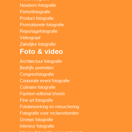
Newborn fotografie
Portretfotografie
Product fotografie
Promotionele fotografie
Reportagefotografie
Videograaf
Zakelijke fotografie
Foto & video
Architectuur fotografie
Bedrijfs portretten
Congresfotografie
Corporate event fotografie
Culinaire fotografie
Fashion editorial shoots
Fine art fotografie
Fotobewerking en retouchering
Fotografie voor reclameborden
Groeps fotografie
Interieur fotografie