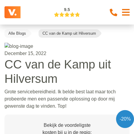
9.5
Alle Blogs
CC van de Kamp uit Hilversum
December 15, 2022
CC van de Kamp uit
Hilversum
Grote servicebereidheid. Ik belde best laat maar toch
probeerde men een passende oplossing op door mij
gewenste dag te vinden. Top!
-20%
Bekijk de voordeligste
kosten bij u in de regio: