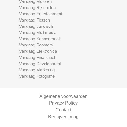
Vandaag Motoren
Vandaag Rijscholen
Vandaag Entertainment
Vandaag Fietsen
Vandaag Juridisch
Vandaag Multimedia
Vandaag Schoonmaak
Vandaag Scooters
Vandaag Elektronica
Vandaag Financieel
Vandaag Development
Vandaag Marketing
Vandaag Fotografie
Algemene voorwaarden
Privacy Policy
Contact
Bedrijven Inlog