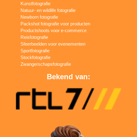
Kunstfotografie
Natuur- en wildlife fotografie
Newborn fotografie
Packshot fotografie voor producten
Productshoots voor e-commerce
Reisfotografie
Sfeerbeelden voor evenementen
Sportfotografie
Stockfotografie
Zwangerschapsfotografie
Bekend van: