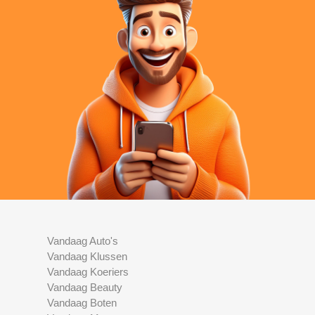
Vandaag Auto's
Vandaag Klussen
Vandaag Koeriers
Vandaag Beauty
Vandaag Boten