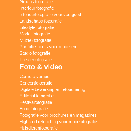
Groeps fotografie
Interieur fotografie
Interieurfotografie voor vastgoed
Landschaps fotografie
Lifestyle fotografie
Model fotografie
Muziekfotografie
Portfolioshoots voor modellen
Studio fotografie
Theaterfotografie
Foto & video
Camera verhuur
Concertfotografie
Digitale bewerking en retouchering
Editorial fotografie
Festivalfotografie
Food fotografie
Fotografie voor brochures en magazines
High-end retouching voor modefotografie
Huisdierenfotografie