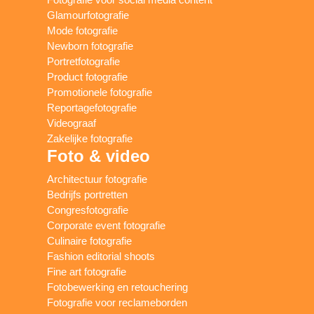
Glamourfotografie
Mode fotografie
Newborn fotografie
Portretfotografie
Product fotografie
Promotionele fotografie
Reportagefotografie
Videograaf
Zakelijke fotografie
Foto & video
Architectuur fotografie
Bedrijfs portretten
Congresfotografie
Corporate event fotografie
Culinaire fotografie
Fashion editorial shoots
Fine art fotografie
Fotobewerking en retouchering
Fotografie voor reclameborden