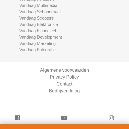
Vandaag Multimedia
Vandaag Schoonmaak
Vandaag Scooters
Vandaag Elektronica
Vandaag Financieel
Vandaag Development
Vandaag Marketing
Vandaag Fotografie
Algemene voorwaarden
Privacy Policy
Contact
Bedrijven Inlog