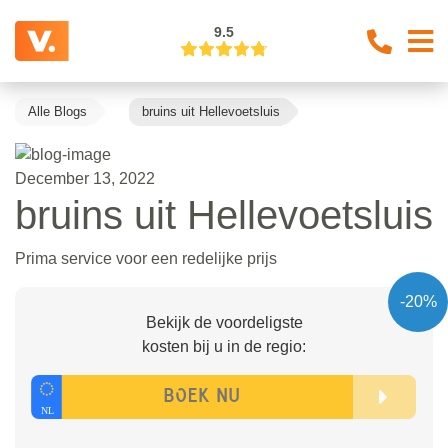
9.5
Alle Blogs
bruins uit Hellevoetsluis
December 13, 2022
bruins uit Hellevoetsluis
Prima service voor een redelijke prijs
-20%
Bekijk de voordeligste
kosten bij u in de regio: