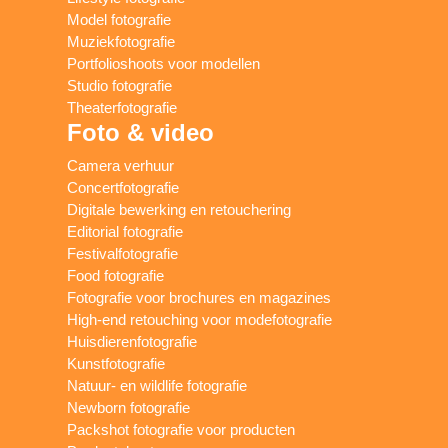
Model fotografie
Muziekfotografie
Portfolioshoots voor modellen
Studio fotografie
Theaterfotografie
Foto & video
Camera verhuur
Concertfotografie
Digitale bewerking en retouchering
Editorial fotografie
Festivalfotografie
Food fotografie
Fotografie voor brochures en magazines
High-end retouching voor modefotografie
Huisdierenfotografie
Kunstfotografie
Natuur- en wildlife fotografie
Newborn fotografie
Packshot fotografie voor producten