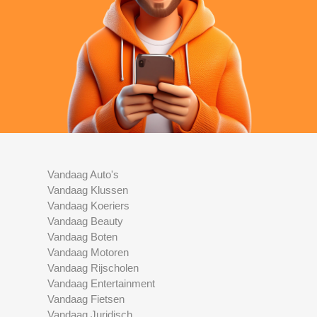
Vandaag Auto's
Vandaag Klussen
Vandaag Koeriers
Vandaag Beauty
Vandaag Boten
Vandaag Motoren
Vandaag Rijscholen
Vandaag Entertainment
Vandaag Fietsen
Vandaag Juridisch