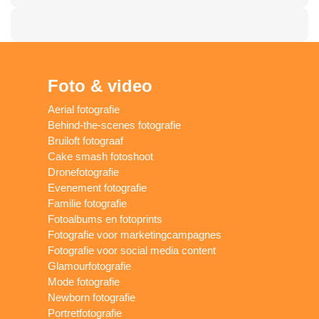
Foto & video
Aerial fotografie
Behind-the-scenes fotografie
Bruiloft fotograaf
Cake smash fotoshoot
Dronefotografie
Evenement fotografie
Familie fotografie
Fotoalbums en fotoprints
Fotografie voor marketingcampagnes
Fotografie voor social media content
Glamourfotografie
Mode fotografie
Newborn fotografie
Portretfotografie