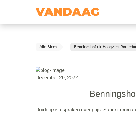
Alle Blogs
Benningshof uit Hoogvliet Rotterd
December 20, 2022
Benningshof
Duidelijke afspraken over prijs. Super commun