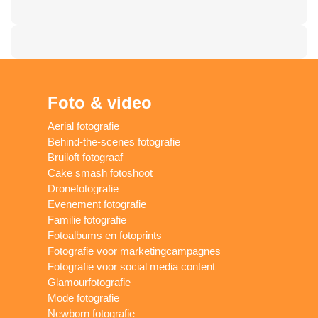
Foto & video
Aerial fotografie
Behind-the-scenes fotografie
Bruiloft fotograaf
Cake smash fotoshoot
Dronefotografie
Evenement fotografie
Familie fotografie
Fotoalbums en fotoprints
Fotografie voor marketingcampagnes
Fotografie voor social media content
Glamourfotografie
Mode fotografie
Newborn fotografie