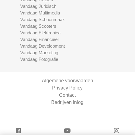
Vandaag Juridisch
Vandaag Multimedia
Vandaag Schoonmaak
Vandaag Scooters
Vandaag Elektronica
Vandaag Financieel
Vandaag Development
Vandaag Marketing
Vandaag Fotografie
Algemene voorwaarden
Privacy Policy
Contact
Bedrijven Inlog