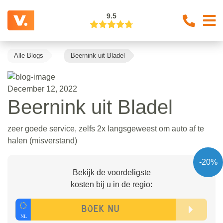
9.5
Alle Blogs
Beernink uit Bladel
December 12, 2022
Beernink uit Bladel
zeer goede service, zelfs 2x langsgeweest om auto af te
halen (misverstand)
-20%
Bekijk de voordeligste
kosten bij u in de regio: