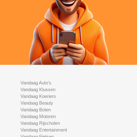
Vandaag Auto's
Vandaag Klussen
Vandaag Koeriers
Vandaag Beauty
Vandaag Boten
Vandaag Motoren
Vandaag Rijscholen
Vandaag Entertainment
Vandaag Fietsen