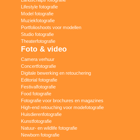
Lifestyle fotografie
Model fotografie
Muziekfotografie
Portfolioshoots voor modellen
Studio fotografie
Theaterfotografie
Foto & video
Camera verhuur
Concertfotografie
Digitale bewerking en retouchering
Editorial fotografie
Festivalfotografie
Food fotografie
Fotografie voor brochures en magazines
High-end retouching voor modefotografie
Huisdierenfotografie
Kunstfotografie
Natuur- en wildlife fotografie
Newborn fotografie