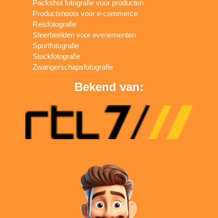
Packshot fotografie voor producten
Productshoots voor e-commerce
Reisfotografie
Sfeerbeelden voor evenementen
Sportfotografie
Stockfotografie
Zwangerschapsfotografie
Bekend van: