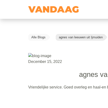
Alle Blogs
agnes van leeuwen uit Ijmuiden
December 15, 2022
agnes va
Vriendelijke service. Goed overleg en haal-en 