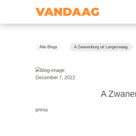
Alle Blogs
A Zwanenburg uit Langezwaag
December 7, 2022
A Zwane
prima